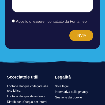
Accetto di essere ricontattato da Fontaineo
INVIA
Scorciatoie utili
Legalità
Fontane d'acqua collegate alla
Note legali
rete idrica
Informativa sulla privacy
Fontane d'acqua da esterno
Gestione dei cookie
Distributori d'acqua per interni