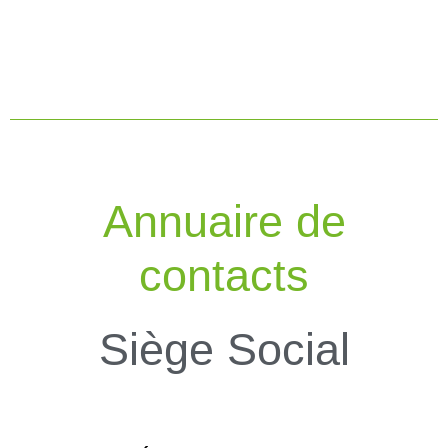
Annuaire de
contacts
Siège Social