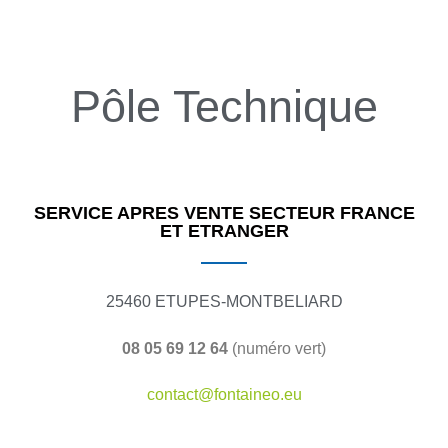
Pôle Technique
SERVICE APRES VENTE SECTEUR FRANCE
ET ETRANGER
25460 ETUPES-MONTBELIARD
08 05 69 12 64
(n
uméro vert)
contact@fontaineo.eu