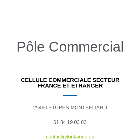
Pôle Commercial
CELLULE COMMERCIALE SECTEUR
FRANCE ET ETRANGER
25460 ETUPES-MONTBELIARD
01 84 19 03 03
contact@fontaineo.eu