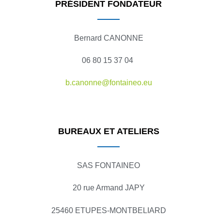
PRÉSIDENT FONDATEUR
Bernard CANONNE
06 80 15 37 04
b.canonne@fontaineo.eu
BUREAUX ET ATELIERS
SAS FONTAINEO
20 rue Armand JAPY
25460 ETUPES-MONTBELIARD