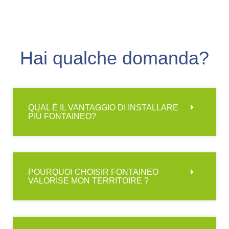
Hai qualche domanda?
QUAL È IL VANTAGGIO DI INSTALLARE
PIÙ FONTAINEO?
POURQUOI CHOISIR FONTAINEO
VALORISE MON TERRITOIRE ?