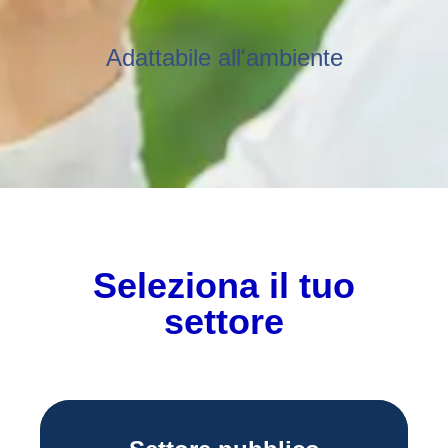
Adattabile all'ambiente
Seleziona il tuo
settore