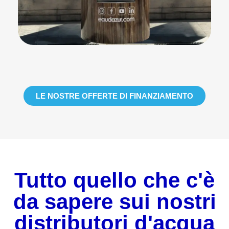
LE NOSTRE OFFERTE DI FINANZIAMENTO
Tutto quello che c'è
da sapere sui nostri
distributori d'acqua