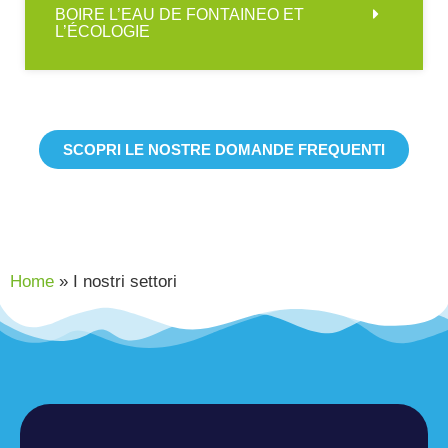
BOIRE L’EAU DE FONTAINEO ET
L’ÉCOLOGIE
SCOPRI LE NOSTRE DOMANDE FREQUENTI
Home
»
I nostri settori