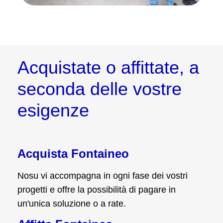
Acquistate o affittate, a
seconda delle vostre
esigenze
Acquista Fontaineo
Nosu vi accompagna in ogni fase dei vostri
progetti e offre la possibilità di pagare in
un'unica soluzione o a rate.