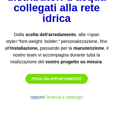
collegati alla rete
idrica
Dalla
scelta dell'arredamento
, alla <span
style="font-weight: bolder;" personalizzazione, fino
all'
installazione,
passando per la
manutenzione
, il
nostro team vi accompagna durante tutta la
realizzazione del
vostro progetto su misura
.
FISSA UN APPUNTAMENTO
oppure
Scarica il catalogo