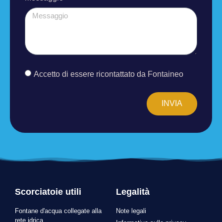
Accetto di essere ricontattato da Fontaineo
INVIA
Scorciatoie utili
Legalità
Fontane d'acqua collegate alla
Note legali
rete idrica