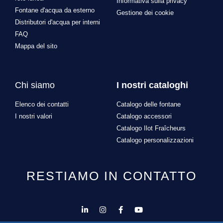
Informativa sulla privacy
Fontane d'acqua da esterno
Gestione dei cookie
Distributori d'acqua per interni
FAQ
Mappa del sito
Chi siamo
I nostri cataloghi
Elenco dei contatti
Catalogo delle fontane
I nostri valori
Catalogo accessori
Catalogo Ilot Fraîcheurs
Catalogo personalizzazioni
RESTIAMO IN CONTATTO