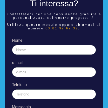
Ti interessa?
Contattateci per una consulenza
gratuita e
personalizzata sul vostro progetto 💧
Utilizza questo modulo oppure chiamaci al
numero
03 81 92 67 32
.
Nome
e-mail
Telefono
Messaggio