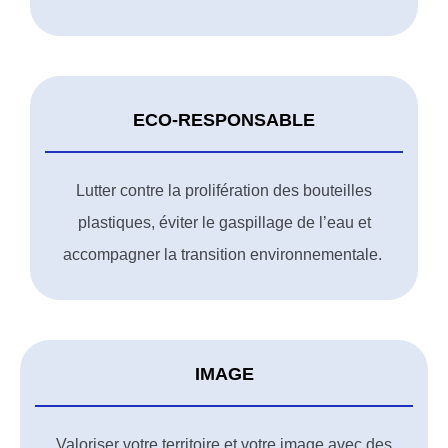
ECO-RESPONSABLE
Lutter contre la prolifération des bouteilles
plastiques, éviter le gaspillage de l’eau et
accompagner la transition environnementale.
IMAGE
Valoriser votre territoire et votre image avec des