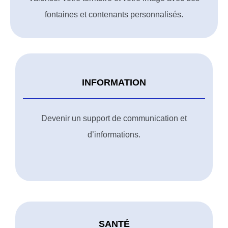
fontaines et contenants personnalisés.
INFORMATION
Devenir un support de communication et
d’informations.
SANTÉ