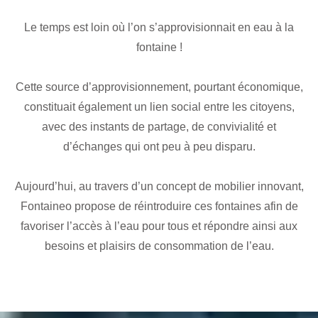
Le temps est loin où l’on s’approvisionnait en eau à la
fontaine !
Cette source d’approvisionnement, pourtant économique,
constituait également un lien social entre les citoyens,
avec des instants de partage, de convivialité et
d’échanges qui ont peu à peu disparu.
Aujourd’hui, au travers d’un concept de mobilier innovant,
Fontaineo propose de réintroduire ces fontaines afin de
favoriser l’accès à l’eau pour tous et répondre ainsi aux
besoins et plaisirs de consommation de l’eau.