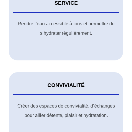
SERVICE
Rendre l’eau accessible à tous et permettre de
s’hydrater régulièrement.
CONVIVIALITÉ
Créer des espaces de convivialité, d’échanges
pour allier détente, plaisir et hydratation.