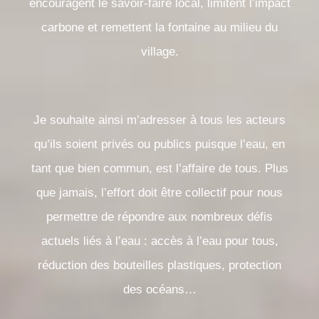
encouragent le savoir-faire local, limitent l’impact
carbone et remettent la fontaine au milieu du
village.
Je souhaite ainsi m’adresser à tous les acteurs
qu’ils soient privés ou publics puisque l’eau, en
tant que bien commun, est l’affaire de tous. Plus
que jamais, l’effort doit être collectif pour nous
permettre de répondre aux nombreux défis
actuels liés à l’eau : accès à l’eau pour tous,
réduction des bouteilles plastiques, protection
des océans…