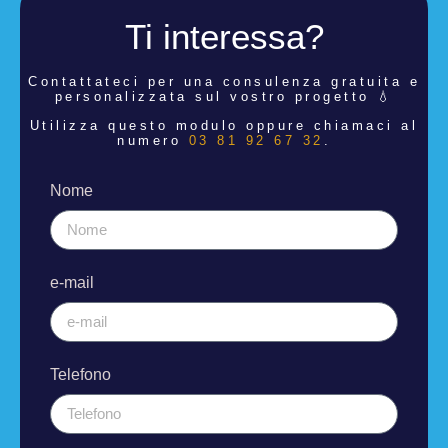
Ti interessa?
Contattateci per una consulenza
gratuita e
personalizzata sul vostro progetto 💧
Utilizza questo modulo oppure chiamaci al
numero
03 81 92 67 32
.
Nome
e-mail
Telefono