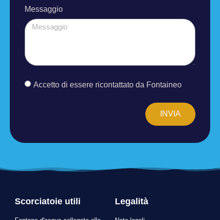
Messaggio
Accetto di essere ricontattato da Fontaineo
INVIA
Scorciatoie utili
Legalità