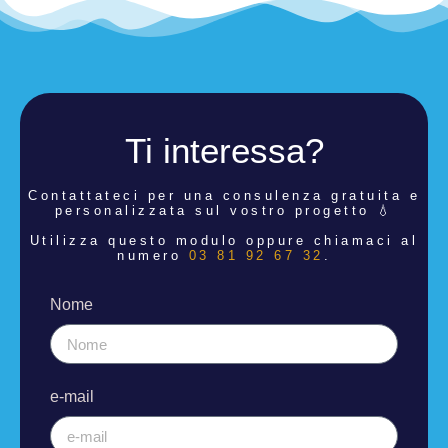
Ti interessa?
Contattateci per una consulenza
gratuita e
personalizzata sul vostro progetto 💧
Utilizza questo modulo oppure chiamaci al
numero
03 81 92 67 32
.
Nome
e-mail