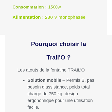
Consommation :
1500w
Alimentation
: 230 V monophasée
Pourquoi choisir la
Trail'O ?
Les atouts de la fontaine TRAIL’O
Solution mobile
– Permis B, pas
besoin d’assistance, poids total
chargé de 750 kg, design
ergonomique pour une utilisation
facile.