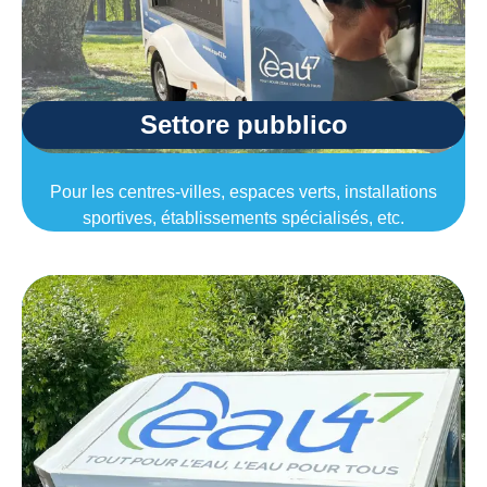
Settore pubblico
Pour les centres-villes, espaces verts, installations
sportives, établissements spécialisés, etc.