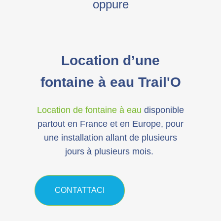
oppure
Location d’une
fontaine à eau Trail'O
Location de fontaine à eau
disponible
partout en France et en Europe, pour
une installation allant de plusieurs
jours à plusieurs mois.
CONTATTACI