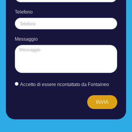
Telefono
Messaggio
Accetto di essere ricontattato da Fontaineo
INVIA