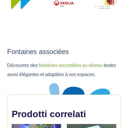
Fontaines associées
Découvrez des
fontaines raccordées au réseau
toutes
aussi élégantes et adaptées à vos espaces.
Prodotti correlati