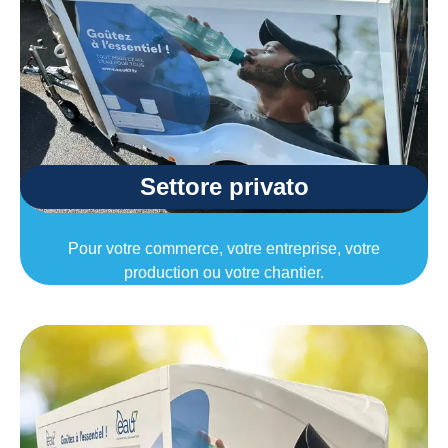
Settore privato
Pour votre commerce, votre entreprise, votre
production ou votre chantier.