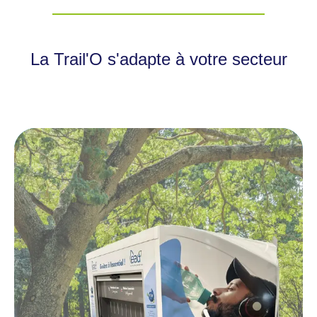
La Trail'O s'adapte à votre secteur