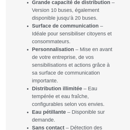
Grande capacité de distribution
–
Version 10 buses, également
disponible jusqu’à 20 buses.
Surface de communication
–
Idéale pour sensibiliser citoyens et
consommateurs.
Personnalisation
– Mise en avant
de votre entreprise, de vos
sensibilisations et actions grâce à
sa surface de communication
importante.
Distribution illimitée
– Eau
tempérée et eau fraîche,
configurables selon vos envies.
Eau pétillante
– Disponible sur
demande.
Sans contact
– Détection des