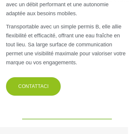
avec un débit performant et une autonomie
adaptée aux besoins mobiles.
Transportable avec un simple permis B, elle allie
flexibilité et efficacité, offrant une eau fraîche en
tout lieu. Sa large surface de communication
permet une visibilité maximale pour valoriser votre
marque ou vos engagements.
CONTATTACI