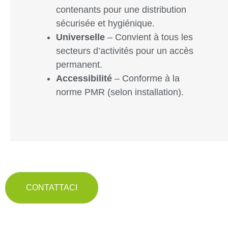
contenants pour une distribution
sécurisée et hygiénique.
Universelle
– Convient à tous les
secteurs d’activités pour un accès
permanent.
Accessibilité
– Conforme à la
norme PMR (selon installation).
CONTATTACI