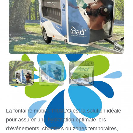
La fontaine mobile TRAIL’O est la solution idéale
pour assurer une hydratation optimale lors
d’événements, chantiers ou zones temporaires,