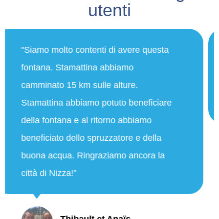
utenti
"Siamo molto contenti di avere questa
fontana. Stamattina abbiamo
camminato 15 km sulle alture.
Stamattina abbiamo potuto beneficiare
della fontana e al ritorno abbiamo
beneficiato dello spruzzatore e della
buona acqua. Ringraziamo ancora la
città di Nizza!"
Thibault et Anaïs