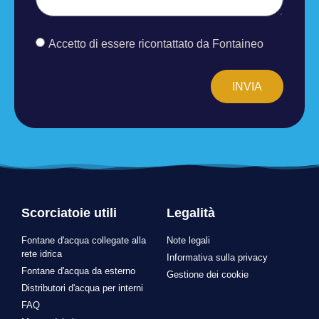
Accetto di essere ricontattato da Fontaineo
INVIA
Scorciatoie utili
Legalità
Fontane d'acqua collegate alla
Note legali
rete idrica
Informativa sulla privacy
Fontane d'acqua da esterno
Gestione dei cookie
Distributori d'acqua per interni
FAQ