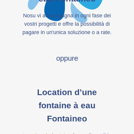
Nosu vi accompagna in ogni fase dei
vostri progetti e offre la possibilità di
pagare in un'unica soluzione o a rate.
oppure
Location d’une
fontaine à eau
Fontaineo