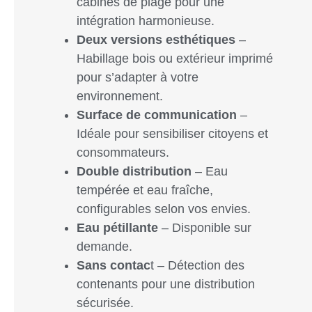
cabines de plage pour une
intégration harmonieuse.
Deux versions esthétiques
–
Habillage bois ou extérieur imprimé
pour s’adapter à votre
environnement.
Surface de communication
–
Idéale pour sensibiliser citoyens et
consommateurs.
Double distribution
– Eau
tempérée et eau fraîche,
configurables selon vos envies.
Eau pétillante
– Disponible sur
demande.
Sans contac
t – Détection des
contenants pour une distribution
sécurisée.