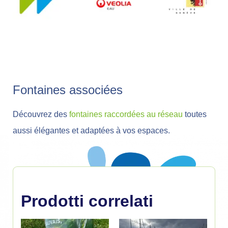
Fontaines associées
Découvrez des
fontaines raccordées au réseau
toutes
aussi élégantes et adaptées à vos espaces.
Prodotti correlati