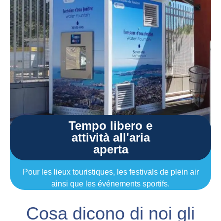
Tempo libero e
attività all'aria
aperta
Pour les lieux touristiques, les festivals de plein air
ainsi que les événements sportifs.
Cosa dicono di noi gli