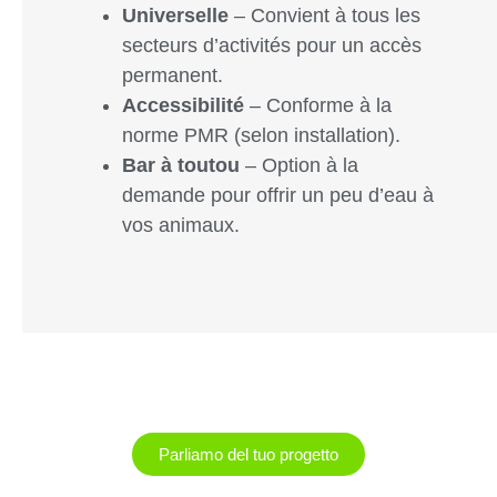
Universelle
– Convient à tous les
secteurs d’activités pour un accès
permanent.
Accessibilité
– Conforme à la
norme PMR (selon installation).
Bar à toutou
– Option à la
demande pour offrir un peu d’eau à
vos animaux.
Parliamo del tuo progetto