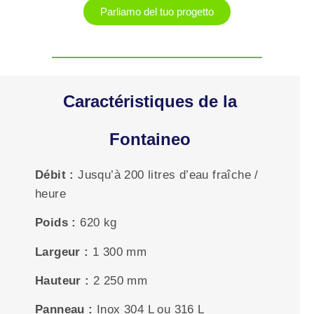
Parliamo del tuo progetto
Caractéristiques de la
Fontaineo
Débit :
Jusqu’à 200 litres d’eau fraîche /
heure
Poids :
620 kg
Largeur :
1 300 mm
Hauteur :
2 250 mm
Panneau :
Inox 304 L ou 316 L