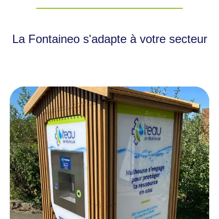
La Fontaineo s'adapte à votre secteur