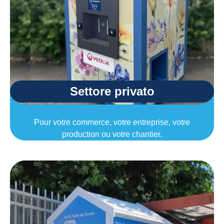
Settore privato
Pour votre commerce, votre entreprise, votre
production ou votre chantier.