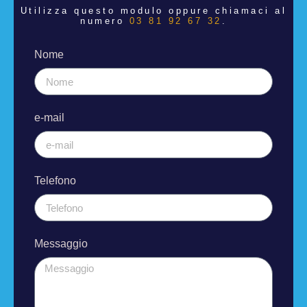
Utilizza questo modulo oppure chiamaci al
numero
03 81 92 67 32
.
Nome
e-mail
Telefono
Messaggio