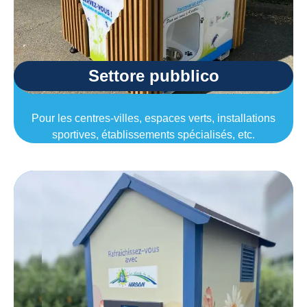
Settore pubblico
Pour les centres-villes, espaces verts, installations
sportives, établissements spécialisés, etc.