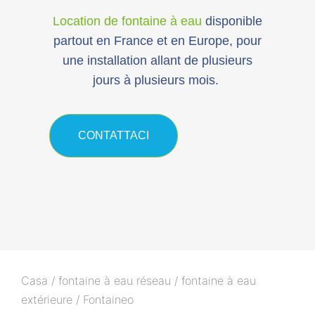
Location de fontaine à eau
disponible
partout en France et en Europe, pour
une installation allant de plusieurs
jours à plusieurs mois.
CONTATTACI
Casa
/
fontaine à eau réseau
/
fontaine à eau
extérieure
/ Fontaineo