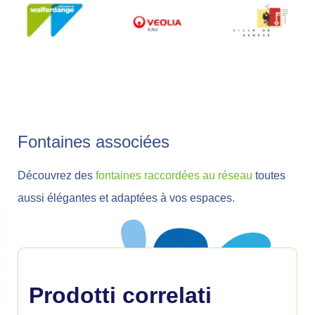
Fontaines associées
Découvrez des
fontaines raccordées au réseau
toutes
aussi élégantes et adaptées à vos espaces.
Prodotti correlati