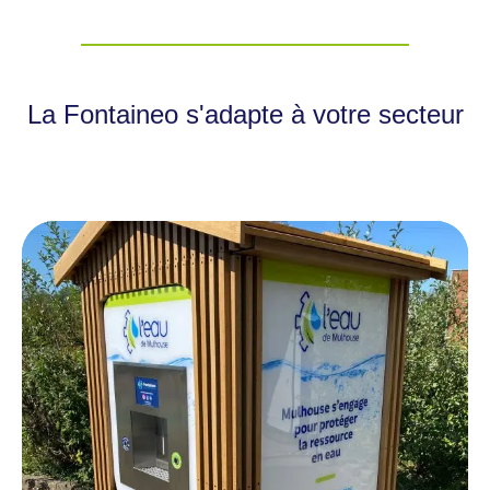
La Fontaineo s'adapte à votre secteur