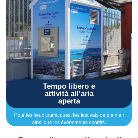
Tempo libero e
attività all'aria
aperta
Pour les lieux touristiques, les festivals de plein air
ainsi que les événements sportifs.