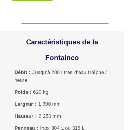
Caractéristiques de la
Fontaineo
Débit :
Jusqu’à 200 litres d’eau fraîche /
heure
Poids :
620 kg
Largeur :
1 300 mm
Hauteur :
2 250 mm
Panneau :
Inox 304 L ou 316 L