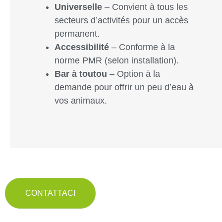
Universelle
– Convient à tous les
secteurs d’activités pour un accès
permanent.
Accessibilité
– Conforme à la
norme PMR (selon installation).
Bar à toutou
– Option à la
demande pour offrir un peu d’eau à
vos animaux.
CONTATTACI