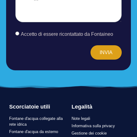
Accetto di essere ricontattato da Fontaineo
INVIA
Scorciatoie utili
Legalità
Fontane d'acqua collegate alla
Note legali
rete idrica
Informativa sulla privacy
Fontane d'acqua da esterno
Gestione dei cookie