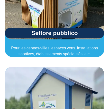
Settore pubblico
Pour les centres-villes, espaces verts, installations
sportives, établissements spécialisés, etc.