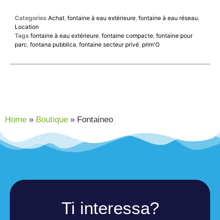
Categories
Achat
,
fontaine à eau extérieure
,
fontaine à eau réseau
,
Location
Tags
fontaine à eau extérieure
,
fontaine compacte
,
fontaine pour
parc
,
fontana pubblica
,
fontaine secteur privé
,
prim'O
Home
»
Boutique
»
Fontaineo
Ti interessa?