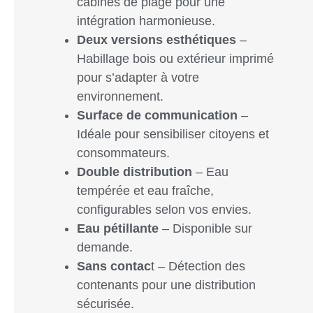
cabines de plage pour une
intégration harmonieuse.
Deux versions esthétiques
–
Habillage bois ou extérieur imprimé
pour s’adapter à votre
environnement.
Surface de communication
–
Idéale pour sensibiliser citoyens et
consommateurs.
Double distribution
– Eau
tempérée et eau fraîche,
configurables selon vos envies.
Eau pétillante
– Disponible sur
demande.
Sans contac
t – Détection des
contenants pour une distribution
sécurisée.