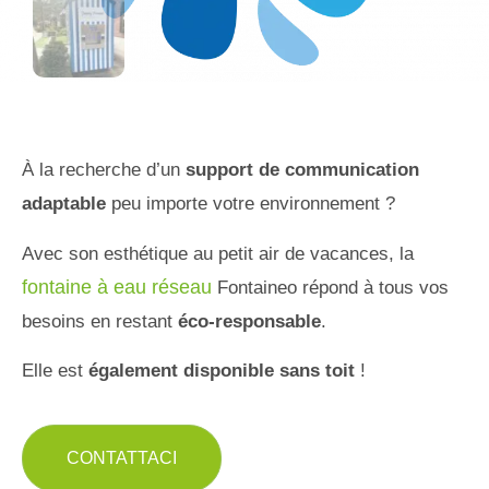
À la recherche d’un
support de communication
adaptable
peu importe votre environnement ?
Avec son esthétique au petit air de vacances, la
fontaine à eau réseau
Fontaineo répond à tous vos
besoins en restant
éco-responsable
.
Elle est
également disponible sans toit
!
CONTATTACI