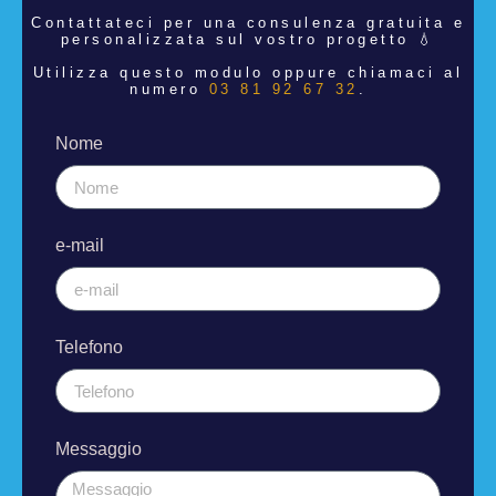
Contattateci per una consulenza
gratuita e
personalizzata sul vostro progetto 💧
Utilizza questo modulo oppure chiamaci al
numero
03 81 92 67 32
.
Nome
e-mail
Telefono
Messaggio