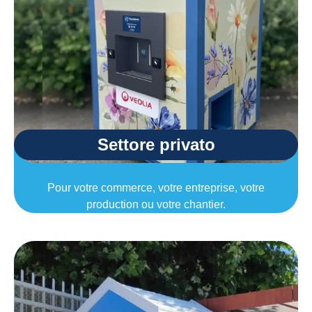
Settore privato
Pour votre commerce, votre entreprise, votre
production ou votre chantier.