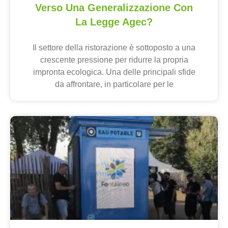
Verso Una Generalizzazione Con
La Legge Agec?
Il settore della ristorazione è sottoposto a una
crescente pressione per ridurre la propria
impronta ecologica. Una delle principali sfide
da affrontare, in particolare per le