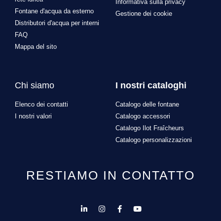
Informativa sulla privacy
Fontane d'acqua da esterno
Gestione dei cookie
Distributori d'acqua per interni
FAQ
Mappa del sito
Chi siamo
I nostri cataloghi
Elenco dei contatti
Catalogo delle fontane
I nostri valori
Catalogo accessori
Catalogo Ilot Fraîcheurs
Catalogo personalizzazioni
RESTIAMO IN CONTATTO