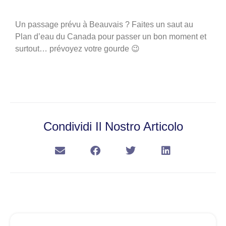
Un passage prévu à Beauvais ? Faites un saut au
Plan d’eau du Canada pour passer un bon moment et
surtout… prévoyez votre gourde 😉
Condividi Il Nostro Articolo