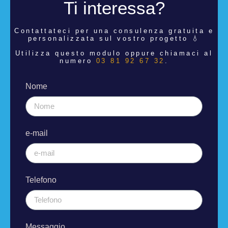
Ti interessa?
Contattateci per una consulenza
gratuita e
personalizzata sul vostro progetto 💧
Utilizza questo modulo oppure chiamaci al
numero
03 81 92 67 32
.
Nome
e-mail
Telefono
Messaggio