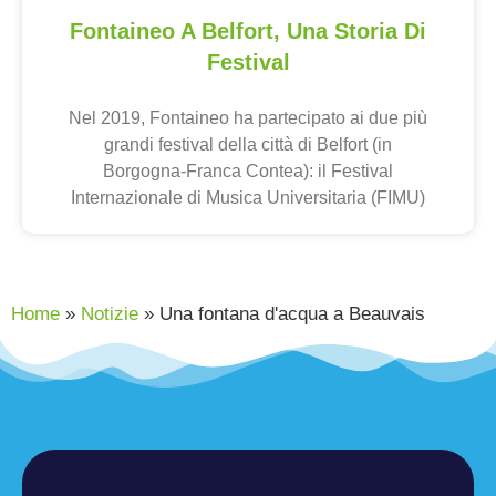
Fontaineo A Belfort, Una Storia Di
Festival
Nel 2019, Fontaineo ha partecipato ai due più
grandi festival della città di Belfort (in
Borgogna-Franca Contea): il Festival
Internazionale di Musica Universitaria (FIMU)
Home
»
Notizie
»
Una fontana d'acqua a Beauvais