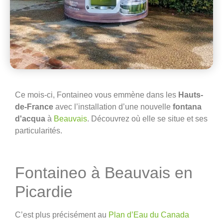
Ce mois-ci, Fontaineo vous emmène dans les
Hauts-
de-France
avec l’installation d’une nouvelle
fontana
d'acqua
à
Beauvais
. Découvrez où elle se situe et ses
particularités.
Fontaineo à Beauvais en
Picardie
C’est plus précisément au
Plan d’Eau du Canada