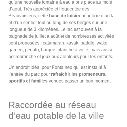
qu’une nouvelle fontaine à eau a pris place au mois
d’août. Très appréciée et fréquentée des
Beauvaisiens, cette
base de loisirs
bénéficie d’un lac
et d’un sentier tout au long de ses berges sur une
longueur de 3 kilomètres. Le lac est ouvert à la
baignade de juillet à août et de nombreuses activités
sont proposées : catamaran, kayak, paddle, wake
garden, pédalo, barque, planche à voile, mais aussi
accrobranche et jeux aux alentours pour les enfants.
Un endroit idéal pour Fontaineo qui est installé à
l’entrée du parc pour
rafraîchir les promeneurs,
sportifs et familles
venues passer un bon moment.
Raccordée au réseau
d’eau potable de la ville