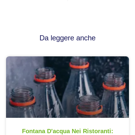
Da leggere anche
Fontana D'acqua Nei Ristoranti: