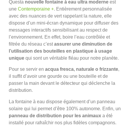
Questa
nouvelle fontaine à eau ultra moderne
est
une
Contemporaine +
. Entièrement personnalisée
avec des nuances de vert rappelant la nature, elle
dispose d’un mini-écran dynamique pour diffuser des
messages interactifs sensibilisant au respect de
l’environnement. En effet, boire l’eau contrôlée et
filtrée du réseau c’est
assurer une diminution de
l’utilisation des bouteilles en plastique à usage
unique
qui sont un véritable fléau pour notre planète.
Pour se servir en
acqua fresca, naturale o frizzante
,
il suffit d’avoir une gourde ou une bouteille et de
passer la main devant le détecteur qui déclenche la
distribution.
La fontaine à eau dispose également d’un panneau
solaire qui lui permet d’être 100% autonome. Enfin, un
panneau de distribution pour les animaux
a été
installé pour rafraîchir nos plus fidèles compagnons.