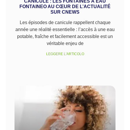
CANICULE : LES FONTAINES À EAU
FONTAINEO AU CŒUR DE L’ACTUALITÉ
SUR CNEWS
Les épisodes de canicule rappellent chaque
année une réalité essentielle : l’accès à une eau
potable, fraîche et facilement accessible est un
véritable enjeu de
LEGGERE L'ARTICOLO