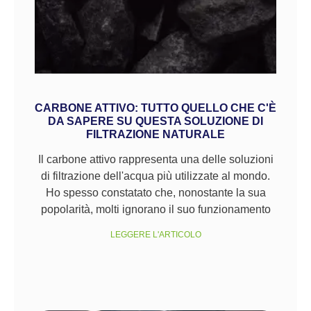
CARBONE ATTIVO: TUTTO QUELLO CHE C'È
DA SAPERE SU QUESTA SOLUZIONE DI
FILTRAZIONE NATURALE
Il carbone attivo rappresenta una delle soluzioni
di filtrazione dell'acqua più utilizzate al mondo.
Ho spesso constatato che, nonostante la sua
popolarità, molti ignorano il suo funzionamento
LEGGERE L'ARTICOLO