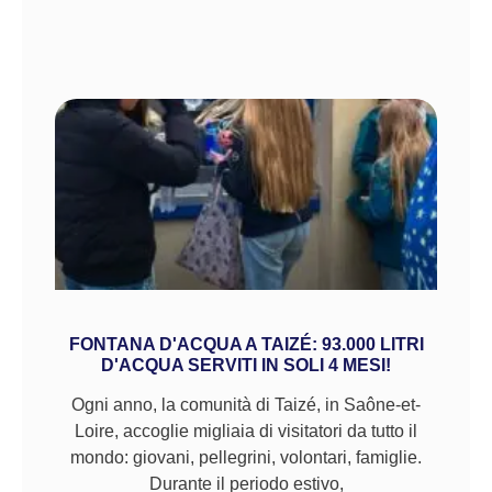
FONTANA D'ACQUA A TAIZÉ: 93.000 LITRI
D'ACQUA SERVITI IN SOLI 4 MESI!
Ogni anno, la comunità di Taizé, in Saône-et-
Loire, accoglie migliaia di visitatori da tutto il
mondo: giovani, pellegrini, volontari, famiglie.
Durante il periodo estivo,