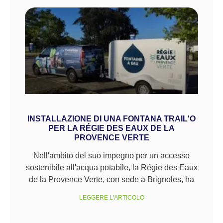
INSTALLAZIONE DI UNA FONTANA TRAIL'O
PER LA RÉGIE DES EAUX DE LA
PROVENCE VERTE
Nell'ambito del suo impegno per un accesso
sostenibile all'acqua potabile, la Régie des Eaux
de la Provence Verte, con sede a Brignoles, ha
LEGGERE L'ARTICOLO