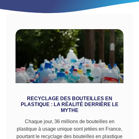
RECYCLAGE DES BOUTEILLES EN
PLASTIQUE : LA RÉALITÉ DERRIÈRE LE
MYTHE
Chaque jour, 36 millions de bouteilles en
plastique à usage unique sont jetées en France,
pourtant le recyclage des bouteilles en plastique