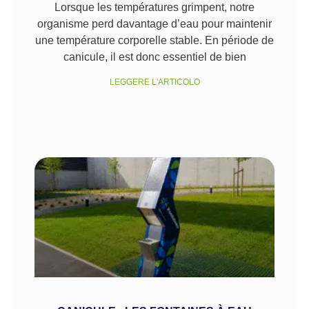
Lorsque les températures grimpent, notre
organisme perd davantage d’eau pour maintenir
une température corporelle stable. En période de
canicule, il est donc essentiel de bien
LEGGERE L'ARTICOLO