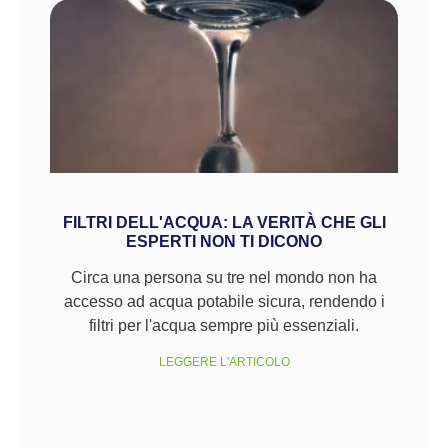
FILTRI DELL'ACQUA: LA VERITÀ CHE GLI
ESPERTI NON TI DICONO
Circa una persona su tre nel mondo non ha
accesso ad acqua potabile sicura, rendendo i
filtri per l'acqua sempre più essenziali.
LEGGERE L'ARTICOLO