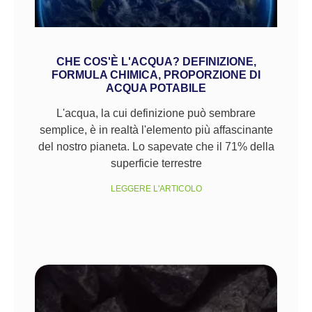
CHE COS'È L'ACQUA? DEFINIZIONE,
FORMULA CHIMICA, PROPORZIONE DI
ACQUA POTABILE
L'acqua, la cui definizione può sembrare
semplice, è in realtà l'elemento più affascinante
del nostro pianeta. Lo sapevate che il 71% della
superficie terrestre
LEGGERE L'ARTICOLO