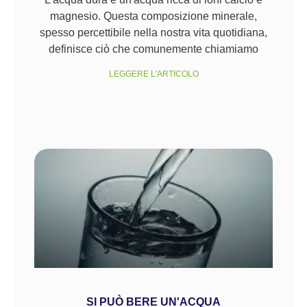
magnesio. Questa composizione minerale,
spesso percettibile nella nostra vita quotidiana,
definisce ciò che comunemente chiamiamo
LEGGERE L'ARTICOLO
SI PUÒ BERE UN'ACQUA