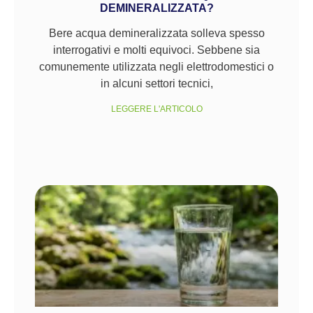
DEMINERALIZZATA?
Bere acqua demineralizzata solleva spesso
interrogativi e molti equivoci. Sebbene sia
comunemente utilizzata negli elettrodomestici o
in alcuni settori tecnici,
LEGGERE L'ARTICOLO