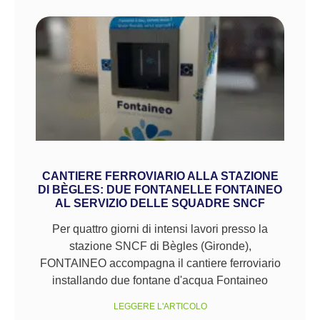
CANTIERE FERROVIARIO ALLA STAZIONE
DI BÈGLES: DUE FONTANELLE FONTAINEO
AL SERVIZIO DELLE SQUADRE SNCF
Per quattro giorni di intensi lavori presso la
stazione SNCF di Bègles (Gironde),
FONTAINEO accompagna il cantiere ferroviario
installando due fontane d'acqua Fontaineo
LEGGERE L'ARTICOLO