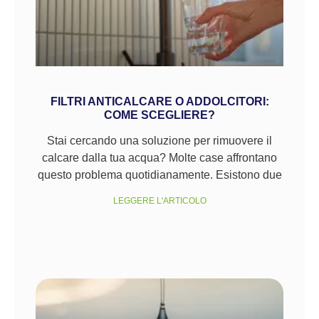
FILTRI ANTICALCARE O ADDOLCITORI:
COME SCEGLIERE?
Stai cercando una soluzione per rimuovere il
calcare dalla tua acqua? Molte case affrontano
questo problema quotidianamente. Esistono due
LEGGERE L'ARTICOLO