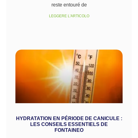
reste entouré de
LEGGERE L'ARTICOLO
HYDRATATION EN PÉRIODE DE CANICULE :
LES CONSEILS ESSENTIELS DE
FONTAINEO