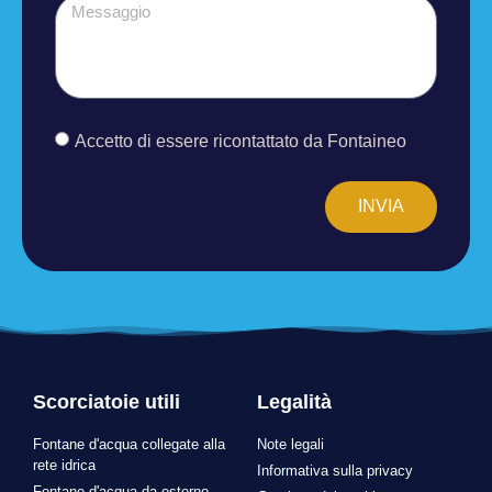
Accetto di essere ricontattato da Fontaineo
INVIA
Scorciatoie utili
Legalità
Fontane d'acqua collegate alla
Note legali
rete idrica
Informativa sulla privacy
Fontane d'acqua da esterno