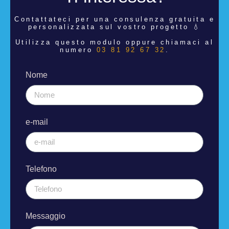
Contattateci per una consulenza
gratuita e
personalizzata sul vostro progetto 💧
Utilizza questo modulo oppure chiamaci al
numero
03 81 92 67 32
.
Nome
e-mail
Telefono
Messaggio