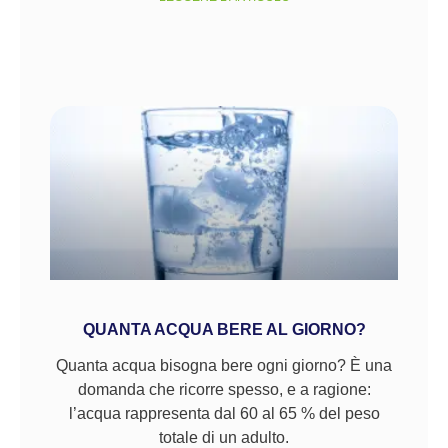
QUANTA ACQUA BERE AL GIORNO?
Quanta acqua bisogna bere ogni giorno? È una
domanda che ricorre spesso, e a ragione:
l’acqua rappresenta dal 60 al 65 % del peso
totale di un adulto.