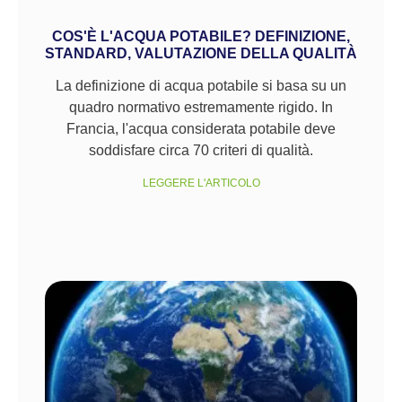
COS'È L'ACQUA POTABILE? DEFINIZIONE,
STANDARD, VALUTAZIONE DELLA QUALITÀ
La definizione di acqua potabile si basa su un
quadro normativo estremamente rigido. In
Francia, l'acqua considerata potabile deve
soddisfare circa 70 criteri di qualità.
LEGGERE L'ARTICOLO