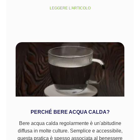
LEGGERE L'ARTICOLO
PERCHÉ BERE ACQUA CALDA?
Bere acqua calda regolarmente è un'abitudine
diffusa in molte culture. Semplice e accessibile,
questa pratica è spesso associata al benessere