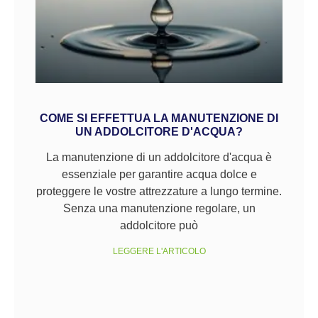
COME SI EFFETTUA LA MANUTENZIONE DI
UN ADDOLCITORE D'ACQUA?
La manutenzione di un addolcitore d'acqua è
essenziale per garantire acqua dolce e
proteggere le vostre attrezzature a lungo termine.
Senza una manutenzione regolare, un
addolcitore può
LEGGERE L'ARTICOLO