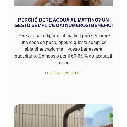
PERCHÉ BERE ACQUA AL MATTINO? UN
GESTO SEMPLICE DAI NUMEROSI BENEFICI
Bere acqua a digiuno al mattino può sembrare
una cosa da poco, eppure questa semplice
abitudine trasforma il vostro benessere
quotidiano. Composto per il 60-65 % da acqua, il
nostro
LEGGERE L'ARTICOLO