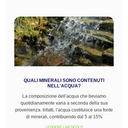
QUALI MINERALI SONO CONTENUTI
NELL'ACQUA?
La composizione dell'acqua che beviamo
quotidianamente varia a seconda della sua
provenienza. Infatti, l'acqua costituisce una fonte
di minerali, contribuendo dal 5 al 15%
LEGGERE L'ARTICOLO