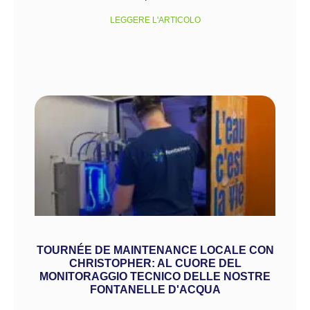
LEGGERE L'ARTICOLO
TOURNÉE DE MAINTENANCE LOCALE CON
CHRISTOPHER: AL CUORE DEL
MONITORAGGIO TECNICO DELLE NOSTRE
FONTANELLE D'ACQUA