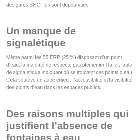
des gares SNCF en sont dépourvues.
Un manque de
signalétique
Même parmi les 55 ERP (25 %) disposant d’un point
d’eau, la majorité ne respecte pas pleinement la loi, faute
de signalétique indiquant où se trouvent ces points d’eau.
Cela soulève un autre enjeu : l’accessibilité et la visibilité
des points d’eau dans les espaces publics.
Des raisons multiples qui
justifient l’absence de
fontaines à eau