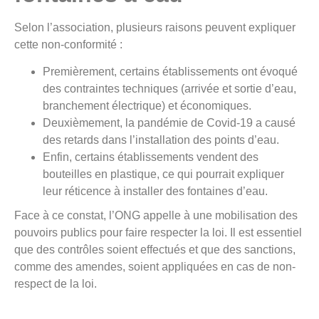
Selon l’association, plusieurs raisons peuvent expliquer
cette non-conformité :
Premièrement, certains établissements ont évoqué
des contraintes techniques (arrivée et sortie d’eau,
branchement électrique) et économiques.
Deuxièmement, la pandémie de Covid-19 a causé
des retards dans l’installation des points d’eau.
Enfin, certains établissements vendent des
bouteilles en plastique, ce qui pourrait expliquer
leur réticence à installer des fontaines d’eau.
Face à ce constat, l’ONG appelle à une mobilisation des
pouvoirs publics pour faire respecter la loi. Il est essentiel
que des contrôles soient effectués et que des sanctions,
comme des amendes, soient appliquées en cas de non-
respect de la loi.