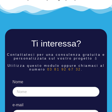
Ti interessa?
Contattateci per una consulenza
gratuita e
personalizzata sul vostro progetto 💧
Utilizza questo modulo oppure chiamaci al
numero
03 81 92 67 32
.
Nome
e-mail