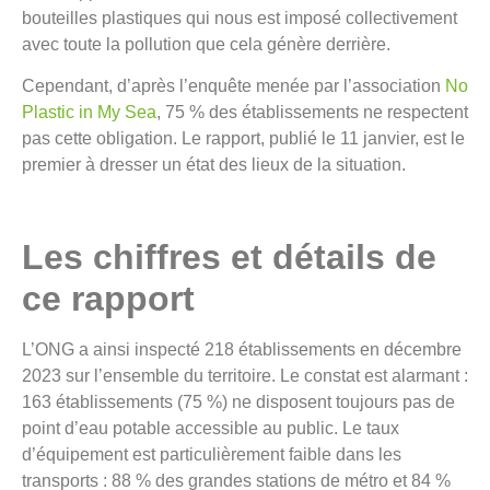
bouteilles plastiques qui nous est imposé collectivement
avec toute la pollution que cela génère derrière.
Cependant, d’après l’enquête menée par l’association
No
Plastic in My Sea
, 75 % des établissements ne respectent
pas cette obligation. Le rapport, publié le 11 janvier, est le
premier à dresser un état des lieux de la situation.
Les chiffres et détails de
ce rapport
L’ONG a ainsi inspecté 218 établissements en décembre
2023 sur l’ensemble du territoire. Le constat est alarmant :
163 établissements (75 %) ne disposent toujours pas de
point d’eau potable accessible au public. Le taux
d’équipement est particulièrement faible dans les
transports : 88 % des grandes stations de métro et 84 %