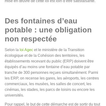
mise en œuvre de cette loi est loin d’être satisfaisante.
Des fontaines d’eau
potable : une obligation
non respectée
Selon la
loi Agec
et le ministère de la Transition
écologique et de la Cohésion des territoires, les
établissements recevant du public (ERP) doivent être
équipés d’au moins une fontaine d’eau potable par
tranche de 300 personnes reçues simultanément. Parmi
les ERP, on recense les gares, les aéroports, les centres
commerciaux, les musées, les salles de concert, les
cinémas, les stades, les parcs de loisirs ou encore les
universités.
Pour rappel, le but de cette démarche est de sortir du tout