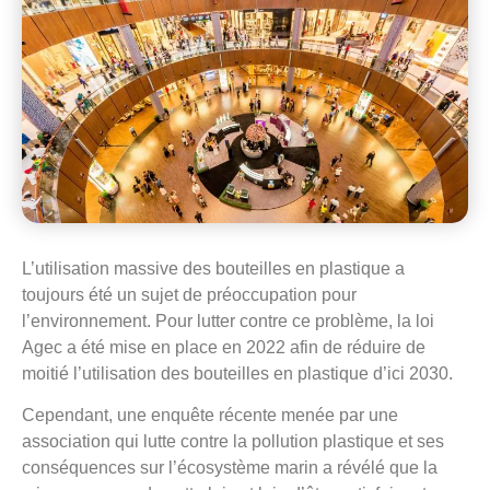
L’utilisation massive des bouteilles en plastique a
toujours été un sujet de préoccupation pour
l’environnement. Pour lutter contre ce problème, la loi
Agec a été mise en place en 2022 afin de réduire de
moitié l’utilisation des bouteilles en plastique d’ici 2030.
Cependant, une enquête récente menée par une
association qui lutte contre la pollution plastique et ses
conséquences sur l’écosystème marin a révélé que la