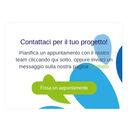
Contattaci per il tuo progetto!
Pianifica un appuntamento con il nostro
team cliccando qui sotto, oppure inviaci un
messaggio sulla nostra pagina
Contatto
Fissa un appuntamento