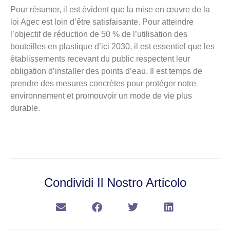
Pour résumer, il est évident que la mise en œuvre de la
loi Agec est loin d’être satisfaisante. Pour atteindre
l’objectif de réduction de 50 % de l’utilisation des
bouteilles en plastique d’ici 2030, il est essentiel que les
établissements recevant du public respectent leur
obligation d’installer des points d’eau. Il est temps de
prendre des mesures concrètes pour protéger notre
environnement et promouvoir un mode de vie plus
durable.
Condividi Il Nostro Articolo