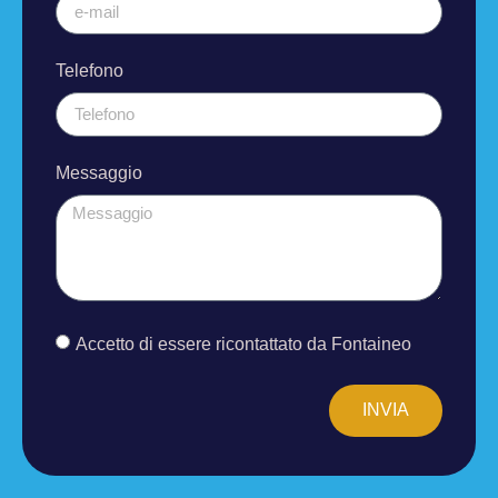
Telefono
Messaggio
Accetto di essere ricontattato da Fontaineo
INVIA