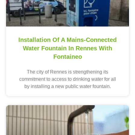
Installation Of A Mains-Connected
Water Fountain In Rennes With
Fontaineo
The city of Rennes is strengthening its
commitment to access to drinking water for all
by installing a new public water fountain.