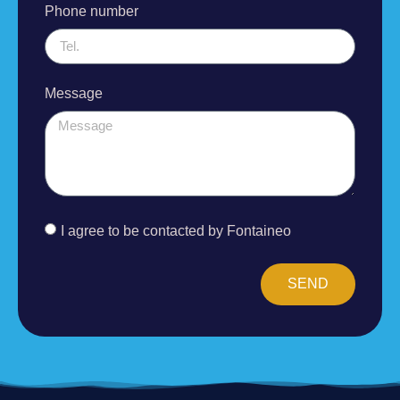
Phone number
Message
I agree to be contacted by Fontaineo
SEND