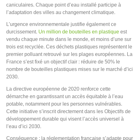
caniculaires. Chaque point d’eau installé participe à
l’adaptation des villes au changement climatique.
L’urgence environnementale justifie également ce
durcissement.
Un million de bouteilles en plastique
est
vendu chaque minute dans le monde, et moins d’une sur
trois est recyclée. Ces déchets plastiques représentent le
premier polluant retrouvé sur les plages européennes. La
France s’est fixé un objectif clair : réduire de 50% le
nombre de bouteilles plastiques mises sur le marché d’ici
2030.
La directive européenne de 2020 renforce cette
démarche en garantissant un accès équitable à l’eau
potable, notamment pour les personnes vulnérables.
Cette initiative s’inscrit directement dans les Objectifs de
développement durable qui visent l’accès universel à
l’eau d’ici 2030.
Conséquence : la réglementation française s’adapte pour