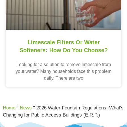
Limescale Filters Or Water
Softeners: How Do You Choose?
Looking for a solution to remove limescale from
your water? Many households face this problem
daily. There are two
Home
"
News
"
2026 Water Fountain Regulations: What's
Changing for Public Access Buildings (E.R.P.)