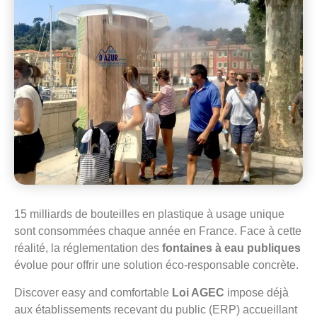
15 milliards de bouteilles en plastique à usage unique
sont consommées chaque année en France. Face à cette
réalité, la réglementation des
fontaines à eau publiques
évolue pour offrir une solution éco-responsable concrète.
Discover easy and comfortable
Loi AGEC
impose déjà
aux établissements recevant du public (ERP) accueillant