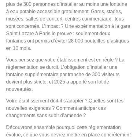
plus de 300 personnes d’installer au moins une fontaine
à eau potable accessible gratuitement. Gares, stades,
musées, salles de concert, centres commerciaux : tous
sont concernés. L’impact ? Une expérimentation à la gare
Saint-Lazare à Paris le prouve : seulement deux
fontaines ont permis d’éviter 28 000 bouteilles plastiques
en 10 mois.
Vous pensez que votre établissement est en règle ? La
réglementation se durcit. L’obligation d’installer une
fontaine supplémentaire par tranche de 300 visiteurs
devient plus stricte, et 2025 a apporté son lot de
nouveautés.
Votre établissement doit-il s’adapter ? Quelles sont les
nouvelles exigences ? Comment anticiper ces
changements sans subir d’amende ?
Découvrons ensemble pourquoi cette réglementation
évolue, ce que vous devrez mettre en place concrètement