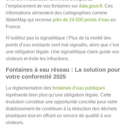
l’emplacement de vos fontaines sur
data.gouv.fr
. Ces
informations alimentent des cartographies comme
WaterMap qui recense
près de 24 000 points d’eau
en
France.
N’oubliez pas la signalétique ! Plus de la moitié des
points d’eau existants sont mal signalés, alors que c’est
une obligation légale. Une signalétique claire guide vos
visiteurs et évite les infractions.
Fontaines à eau réseau : La solution pour
votre conformité 2025
La réglementation des
fontaines d’eau publiques
représente bien plus qu’une obligation légale. Cette
évolution constitue une opportunité concrète pour votre
établissement de contribuer à la réduction des déchets
plastiques tout en offrant un service de qualité à vos
visiteurs.