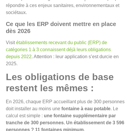
répondre à ces enjeux sanitaires, environnementaux et
sociétaux.
Ce que les ERP doivent mettre en place
dès 2026
Visit
établissements recevant du public (ERP) de
catégories 1 à 3 connaissent déjà leurs obligations
depuis 2022
. Attention : leur application s’est durcie en
2025.
Les obligations de base
restent les mêmes :
En 2026, chaque ERP accueillant plus de 300 personnes
doit installer au moins une
fontaine à eau potable
. Le
calcul est simple :
une fontaine supplémentaire par
tranche de 300 personnes. Un établissement de 3 596
personnes ? 11 fontaines minimum.