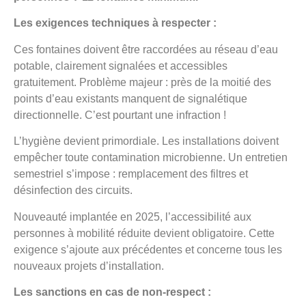
Les exigences techniques à respecter :
Ces fontaines doivent être raccordées au réseau d’eau
potable, clairement signalées et accessibles
gratuitement. Problème majeur : près de la moitié des
points d’eau existants manquent de signalétique
directionnelle. C’est pourtant une infraction !
L’hygiène devient primordiale. Les installations doivent
empêcher toute contamination microbienne. Un entretien
semestriel s’impose : remplacement des filtres et
désinfection des circuits.
Nouveauté implantée en 2025, l’accessibilité aux
personnes à mobilité réduite devient obligatoire. Cette
exigence s’ajoute aux précédentes et concerne tous les
nouveaux projets d’installation.
Les sanctions en cas de non-respect :