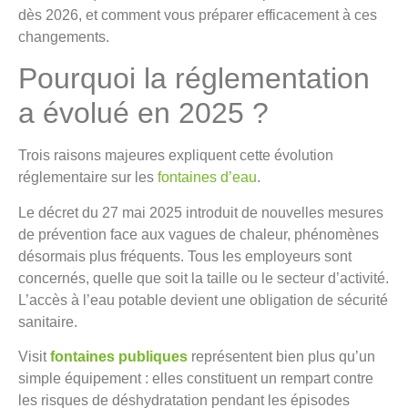
dès 2026, et comment vous préparer efficacement à ces
changements.
Pourquoi la réglementation
a évolué en 2025 ?
Trois raisons majeures expliquent cette évolution
réglementaire sur les
fontaines d’eau
.
Le décret du 27 mai 2025 introduit de nouvelles mesures
de prévention face aux vagues de chaleur, phénomènes
désormais plus fréquents. Tous les employeurs sont
concernés, quelle que soit la taille ou le secteur d’activité.
L’accès à l’eau potable devient une obligation de sécurité
sanitaire.
Visit
fontaines publiques
représentent bien plus qu’un
simple équipement : elles constituent un rempart contre
les risques de déshydratation pendant les épisodes