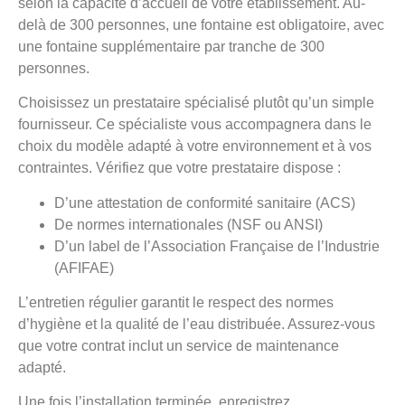
selon la capacité d’accueil de votre établissement. Au-
delà de 300 personnes, une fontaine est obligatoire, avec
une fontaine supplémentaire par tranche de 300
personnes.
Choisissez un prestataire spécialisé plutôt qu’un simple
fournisseur. Ce spécialiste vous accompagnera dans le
choix du modèle adapté à votre environnement et à vos
contraintes. Vérifiez que votre prestataire dispose :
D’une attestation de conformité sanitaire (ACS)
De normes internationales (NSF ou ANSI)
D’un label de l’Association Française de l’Industrie
(AFIFAE)
L’entretien régulier garantit le respect des normes
d’hygiène et la qualité de l’eau distribuée. Assurez-vous
que votre contrat inclut un service de maintenance
adapté.
Une fois l’installation terminée, enregistrez