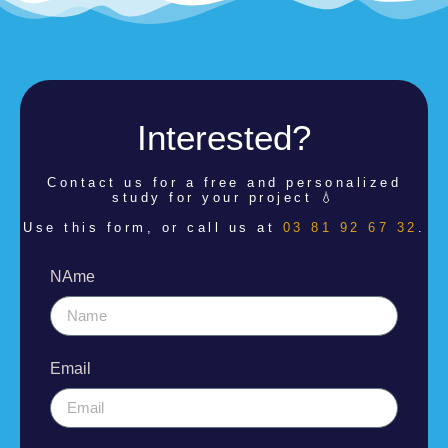
Interested?
Contact us for a
free and personalized
study for your project 💧
Use this form, or call us at
03 81 92 67 32
.
NAme
Email