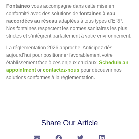
Fontaineo
vous accompagne dans cette mise en
conformité avec des solutions de
fontaines à eau
raccordées au réseau
adaptées à tous types d’ERP.
Nos fontaines respectent les normes sanitaires les plus
strictes et s’intègrent parfaitement à votre environnement.
La réglementation 2026 approche. Anticipez dès
aujourd’hui pour positionner favorablement votre
établissement face à ces enjeux cruciaux.
Schedule an
appointment
or
contactez-nous
pour découvrir nos
solutions conformes à la réglementation.
Share Our Article