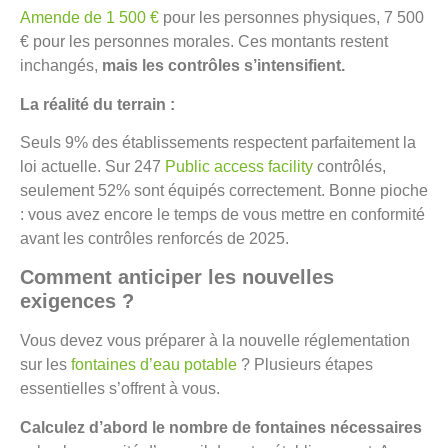
Amende de 1 500 €
pour les personnes physiques, 7 500
€ pour les personnes morales. Ces montants restent
inchangés,
mais les contrôles s’intensifient.
La réalité du terrain :
Seuls 9% des établissements respectent parfaitement la
loi actuelle. Sur 247
Public access facility
contrôlés,
seulement 52% sont équipés correctement. Bonne pioche
: vous avez encore le temps de vous mettre en conformité
avant les contrôles renforcés de 2025.
Comment anticiper les nouvelles
exigences ?
Vous devez vous préparer à la nouvelle réglementation
sur les
fontaines d’eau potable
? Plusieurs étapes
essentielles s’offrent à vous.
Calculez d’abord le nombre de fontaines nécessaires