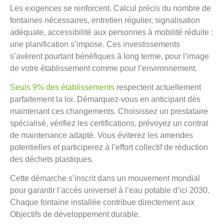
Les exigences se renforcent. Calcul précis du nombre de
fontaines nécessaires, entretien régulier, signalisation
adéquate, accessibilité aux personnes à mobilité réduite :
une planification s’impose. Ces investissements
s’avèrent pourtant bénéfiques à long terme, pour l’image
de votre établissement comme pour l’environnement.
Seuls 9% des établissements
respectent actuellement
parfaitement la loi. Démarquez-vous en anticipant dès
maintenant ces changements. Choisissez un prestataire
spécialisé, vérifiez les certifications, prévoyez un contrat
de maintenance adapté. Vous éviterez les amendes
potentielles et participerez à l’effort collectif de réduction
des déchets plastiques.
Cette démarche s’inscrit dans un mouvement mondial
pour garantir l’accès universel à l’eau potable d’ici 2030.
Chaque fontaine installée contribue directement aux
Objectifs de développement durable.