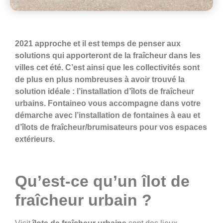
2021 approche et il est temps de penser aux
solutions qui apporteront de la fraîcheur dans les
villes cet été. C’est ainsi que les collectivités sont
de plus en plus nombreuses à avoir trouvé la
solution idéale : l’installation d’îlots de fraîcheur
urbains. Fontaineo vous accompagne dans votre
démarche avec l’installation de fontaines à eau et
d’îlots de fraîcheur/brumisateurs pour vos espaces
extérieurs.
Qu’est-ce qu’un îlot de
fraîcheur urbain ?