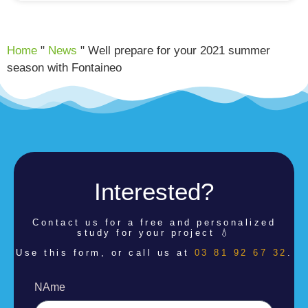
Home
"
News
"
Well prepare for your 2021 summer
season with Fontaineo
Interested?
Contact us for a
free and personalized
study for your project 💧
Use this form, or call us at
03 81 92 67 32
.
NAme