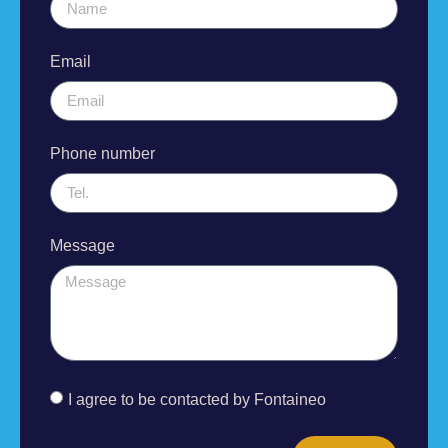
Email
Phone number
Message
I agree to be contacted by Fontaineo