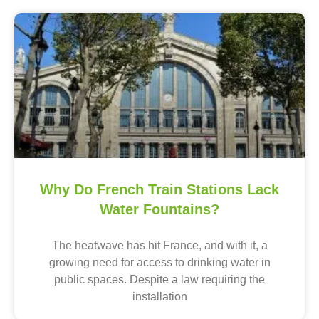
Why Do French Train Stations Lack
Water Fountains?
The heatwave has hit France, and with it, a
growing need for access to drinking water in
public spaces. Despite a law requiring the
installation