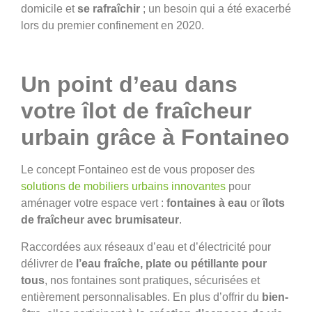
domicile et
se rafraîchir
; un besoin qui a été exacerbé
lors du premier confinement en 2020.
Un point d’eau dans
votre îlot de fraîcheur
urbain grâce à Fontaineo
Le concept Fontaineo est de vous proposer des
solutions de mobiliers urbains innovantes
pour
aménager votre espace vert :
fontaines à eau
or
îlots
de fraîcheur avec brumisateur
.
Raccordées aux réseaux d’eau et d’électricité pour
délivrer de
l’eau fraîche, plate ou pétillante pour
tous
, nos fontaines sont pratiques, sécurisées et
entièrement personnalisables. En plus d’offrir du
bien-