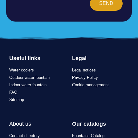
SEND
Useful links
Legal
Water coolers
Legal notices
Outdoor water fountain
Privacy Policy
Indoor water fountain
Cookie management
FAQ
Sitemap
About us
Our catalogs
Contact directory
Fountains Catalog