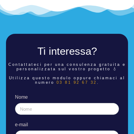
Ti interessa?
Contattateci per una consulenza
gratuita e
personalizzata sul vostro progetto 💧
Utilizza questo modulo oppure chiamaci al
numero
03 81 92 67 32
.
Nome
e-mail