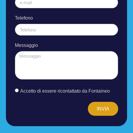
Telefono
Messaggio
Accetto di essere ricontattato da Fontaineo
INVIA