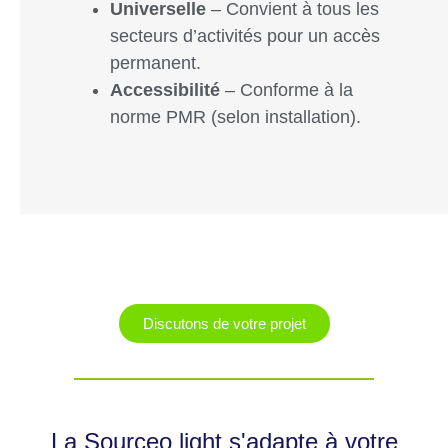
Universelle
– Convient à tous les
secteurs d’activités pour un accès
permanent.
Accessibilité
– Conforme à la
norme PMR (selon installation).
Discutons de votre projet
La Sourceo light s'adapte à votre