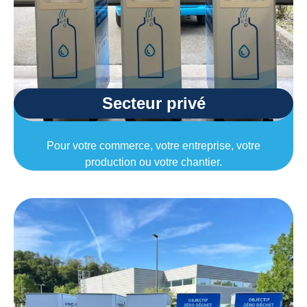
Secteur privé
Pour votre commerce, votre entreprise, votre
production ou votre chantier.