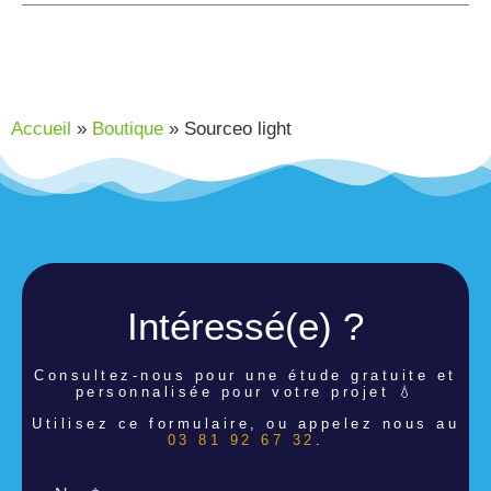
Accueil
»
Boutique
»
Sourceo light
Intéressé(e) ?
Consultez-nous pour une étude
gratuite et
personnalisée pour votre projet 💧
Utilisez ce formulaire, ou appelez nous au
03 81 92 67 32
.