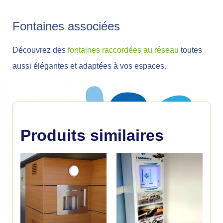
Fontaines associées
Découvrez des
fontaines raccordées au réseau
toutes
aussi élégantes et adaptées à vos espaces.
Produits similaires