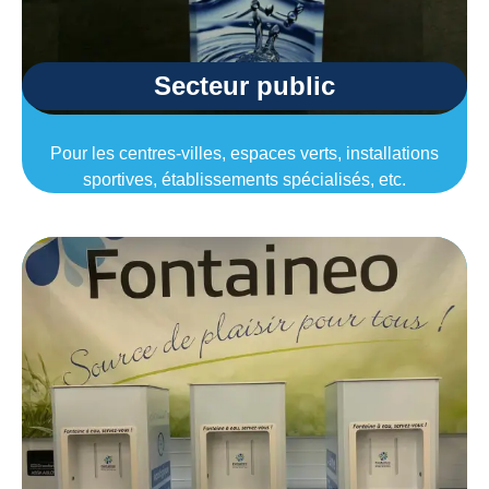
Secteur public
Pour les centres-villes, espaces verts, installations
sportives, établissements spécialisés, etc.