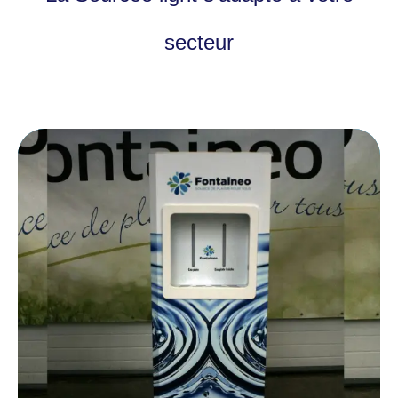
secteur