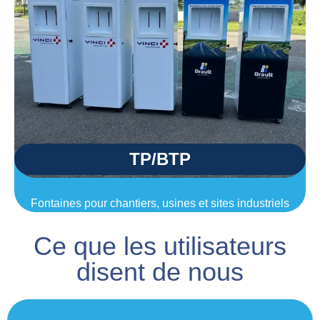
TP/BTP
Fontaines pour chantiers, usines et sites industriels
Ce que les utilisateurs
disent de nous