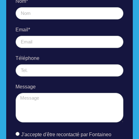
Nom*
Email*
Téléphone
Message
J'accepte d'être recontacté par Fontaineo