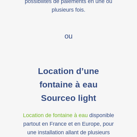
possibilités de paiements en une ou
plusieurs fois.
ou
Location d’une
fontaine à eau
Sourceo light
Location de fontaine à eau
disponible
partout en France et en Europe, pour
une installation allant de plusieurs