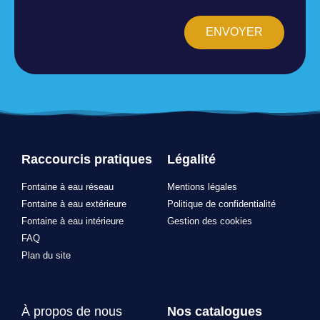
ENVOYER
Raccourcis pratiques
Légalité
Fontaine à eau réseau
Mentions légales
Fontaine à eau extérieure
Politique de confidentialité
Fontaine à eau intérieure
Gestion des cookies
FAQ
Plan du site
À propos de nous
Nos catalogues