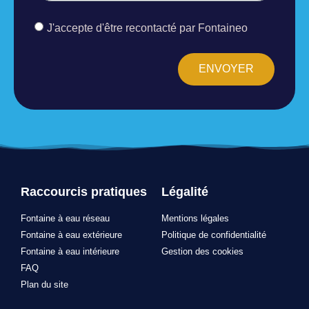
J'accepte d'être recontacté par Fontaineo
ENVOYER
Raccourcis pratiques
Légalité
Fontaine à eau réseau
Mentions légales
Fontaine à eau extérieure
Politique de confidentialité
Fontaine à eau intérieure
Gestion des cookies
FAQ
Plan du site