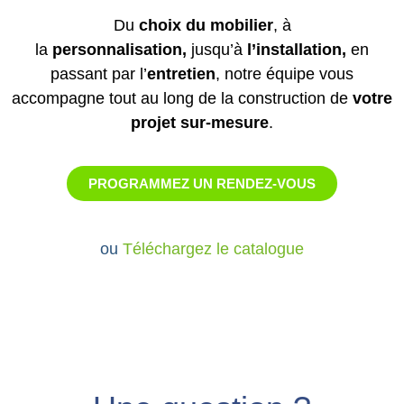
Du
choix du mobilier
, à
la
personnalisation,
jusqu’à
l’installation,
en
passant par l’
entretien
, notre équipe vous
accompagne tout au long de la construction de
votre
projet sur-mesure
.
PROGRAMMEZ UN RENDEZ-VOUS
ou
Téléchargez le catalogue