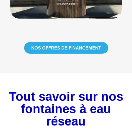
NOS OFFRES DE FINANCEMENT
Tout savoir sur nos
fontaines à eau
réseau