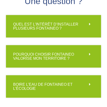
Une question ?
QUEL EST L’INTÉRÊT D’INSTALLER
PLUSIEURS FONTAINEO ?
POURQUOI CHOISIR FONTAINEO
VALORISE MON TERRITOIRE ?
BOIRE L’EAU DE FONTAINEO ET
L’ÉCOLOGIE