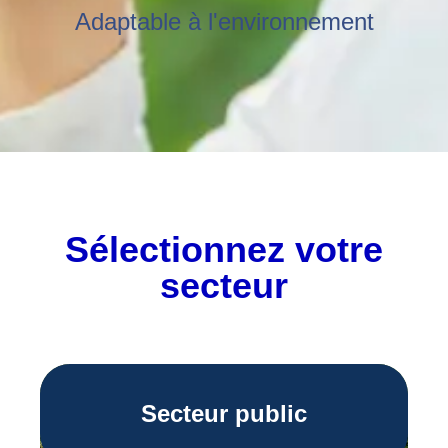
Adaptable à l'environnement
Sélectionnez votre
secteur
Secteur public