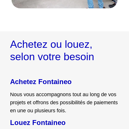
Achetez ou louez,
selon votre besoin
Achetez Fontaineo
Nous vous accompagnons tout au long de vos
projets et offrons des possibilités de paiements
en une ou plusieurs fois.
Louez Fontaineo