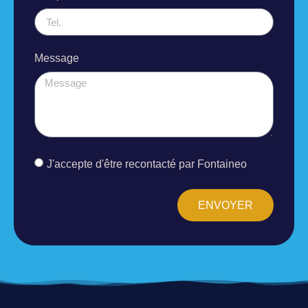
Message
J'accepte d'être recontacté par Fontaineo
ENVOYER