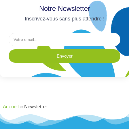
Notre Newsletter
Inscrivez-vous sans plus attendre !
Envoyer
Accueil
»
Newsletter