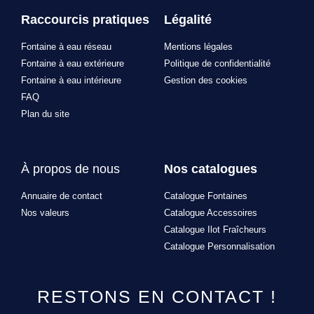
Raccourcis pratiques
Légalité
Fontaine à eau réseau
Mentions légales
Fontaine à eau extérieure
Politique de confidentialité
Fontaine à eau intérieure
Gestion des cookies
FAQ
Plan du site
À propos de nous
Nos catalogues
Annuaire de contact
Catalogue Fontaines
Nos valeurs
Catalogue Accessoires
Catalogue Ilot Fraîcheurs
Catalogue Personnalisation
RESTONS EN CONTACT !