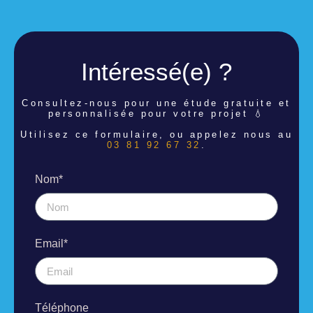
Intéressé(e) ?
Consultez-nous pour une étude
gratuite et
personnalisée pour votre projet 💧
Utilisez ce formulaire, ou appelez nous au
03 81 92 67 32
.
Nom*
Email*
Téléphone