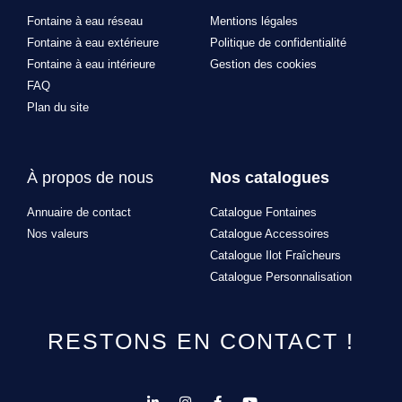
Fontaine à eau réseau
Mentions légales
Fontaine à eau extérieure
Politique de confidentialité
Fontaine à eau intérieure
Gestion des cookies
FAQ
Plan du site
À propos de nous
Nos catalogues
Annuaire de contact
Catalogue Fontaines
Nos valeurs
Catalogue Accessoires
Catalogue Ilot Fraîcheurs
Catalogue Personnalisation
RESTONS EN CONTACT !