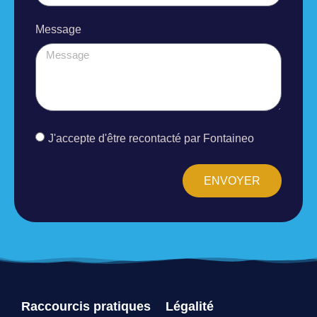
Message
J'accepte d'être recontacté par Fontaineo
ENVOYER
Raccourcis pratiques
Légalité