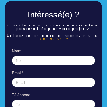
Intéressé(e) ?
Consultez-nous pour une étude
gratuite et
personnalisée pour votre projet 💧
Utilisez ce formulaire, ou appelez nous au
03 81 92 67 32
.
Nom*
Email*
Téléphone