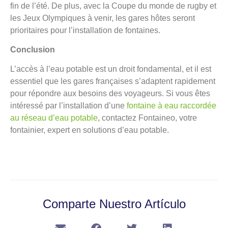
fin de l’été. De plus, avec la Coupe du monde de rugby et
les Jeux Olympiques à venir, les gares hôtes seront
prioritaires pour l’installation de fontaines.
Conclusion
L’accès à l’eau potable est un droit fondamental, et il est
essentiel que les gares françaises s’adaptent rapidement
pour répondre aux besoins des voyageurs. Si vous êtes
intéressé par l’installation d’une
fontaine à eau raccordée
au réseau d’eau potable
, contactez Fontaineo, votre
fontainier, expert en solutions d’eau potable.
Comparte Nuestro Artículo