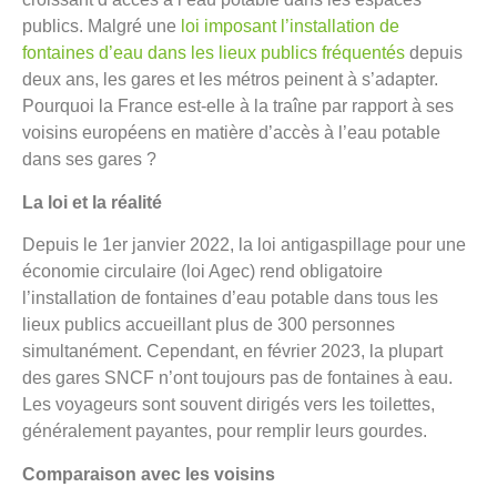
publics. Malgré une
loi imposant l’installation de
fontaines d’eau dans les lieux publics fréquentés
depuis
deux ans, les gares et les métros peinent à s’adapter.
Pourquoi la France est-elle à la traîne par rapport à ses
voisins européens en matière d’accès à l’eau potable
dans ses gares ?
La loi et la réalité
Depuis le 1er janvier 2022, la loi antigaspillage pour une
économie circulaire (loi Agec) rend obligatoire
l’installation de fontaines d’eau potable dans tous les
lieux publics accueillant plus de 300 personnes
simultanément. Cependant, en février 2023, la plupart
des gares SNCF n’ont toujours pas de fontaines à eau.
Les voyageurs sont souvent dirigés vers les toilettes,
généralement payantes, pour remplir leurs gourdes.
Comparaison avec les voisins