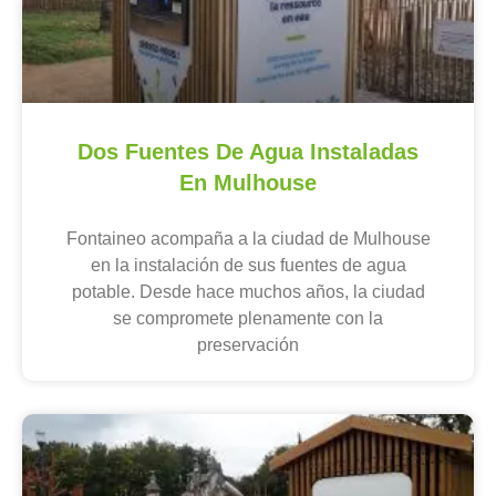
Dos Fuentes De Agua Instaladas
En Mulhouse
Fontaineo acompaña a la ciudad de Mulhouse
en la instalación de sus fuentes de agua
potable. Desde hace muchos años, la ciudad
se compromete plenamente con la
preservación