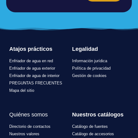
Atajos prácticos
Legalidad
Enfriador de agua en red
Información jurídica
Enfriador de agua exterior
Política de privacidad
Enfriador de agua de interior
Gestión de cookies
PREGUNTAS FRECUENTES
Mapa del sitio
Quiénes somos
Nuestros catálogos
Directorio de contactos
Catálogo de fuentes
Nuestros valores
Catálogo de accesorios