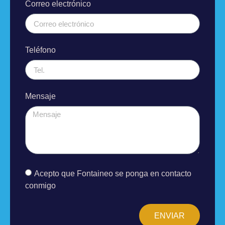
Correo electrónico
Teléfono
Mensaje
Acepto que Fontaineo se ponga en contacto
conmigo
ENVIAR