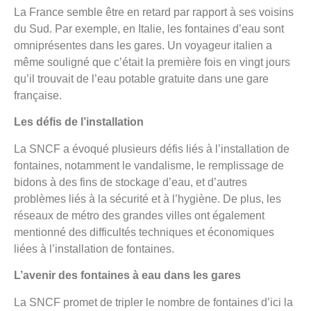
La France semble être en retard par rapport à ses voisins
du Sud. Par exemple, en Italie, les fontaines d’eau sont
omniprésentes dans les gares. Un voyageur italien a
même souligné que c’était la première fois en vingt jours
qu’il trouvait de l’eau potable gratuite dans une gare
française.
Les défis de l’installation
La SNCF a évoqué plusieurs défis liés à l’installation de
fontaines, notamment le vandalisme, le remplissage de
bidons à des fins de stockage d’eau, et d’autres
problèmes liés à la sécurité et à l’hygiène. De plus, les
réseaux de métro des grandes villes ont également
mentionné des difficultés techniques et économiques
liées à l’installation de fontaines.
L’avenir des fontaines à eau dans les gares
La SNCF promet de tripler le nombre de fontaines d’ici la