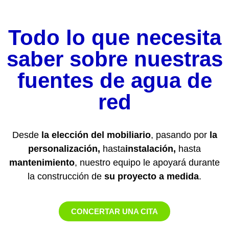
Todo lo que necesita
saber sobre nuestras
fuentes de agua de
red
Desde
la elección del mobiliario
, pasando por
la
personalización,
hasta
instalación,
hasta
mantenimiento
, nuestro equipo le apoyará durante
la construcción de
su proyecto a medida
.
CONCERTAR UNA CITA