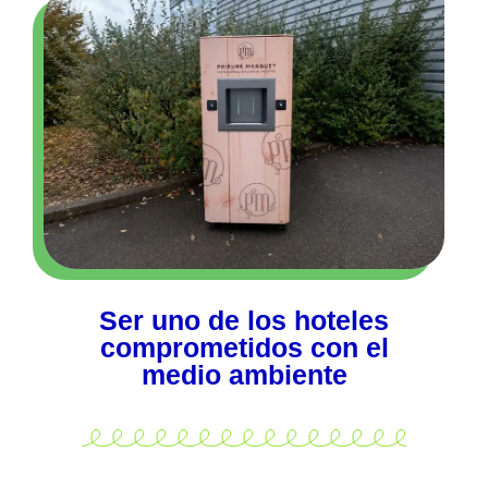
Ser uno de los hoteles
comprometidos con el
medio ambiente