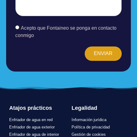
Acepto que Fontaineo se ponga en contacto
conmigo
ENVIAR
Atajos prácticos
Legalidad
Enfriador de agua en red
Información jurídica
Enfriador de agua exterior
Política de privacidad
Enfriador de agua de interior
Gestión de cookies