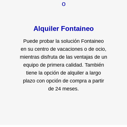
o
Alquiler Fontaineo
Puede probar la solución Fontaineo
en su centro de vacaciones o de ocio,
mientras disfruta de las ventajas de un
equipo de primera calidad. También
tiene la opción de alquiler a largo
plazo con opción de compra a partir
de 24 meses.