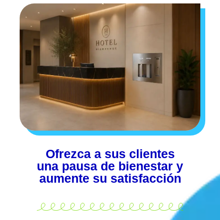
Ofrezca a sus clientes
una pausa de bienestar y
aumente su satisfacción