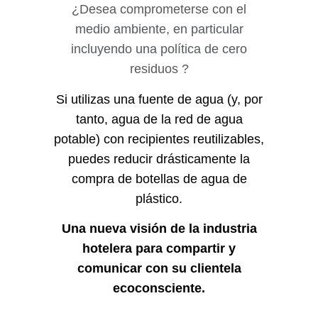
¿Desea comprometerse con el
medio ambiente, en particular
incluyendo una política de cero
residuos ?
Si utilizas una fuente de agua (y, por
tanto, agua de la red de agua
potable) con recipientes reutilizables,
puedes reducir drásticamente la
compra de botellas de agua de
plástico.
Una nueva visión de la industria
hotelera para compartir y
comunicar con su clientela
ecoconsciente.