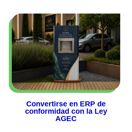
Convertirse en ERP de
conformidad con la Ley
AGEC