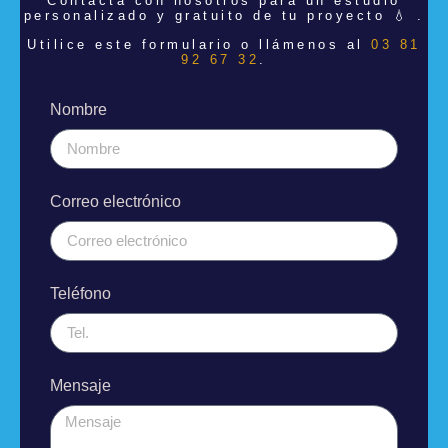
Contacta con nosotros para un estudio
personalizado y gratuito de tu proyecto 💧 .
Utilice este formulario o llámenos al
03 81
92 67 32
.
Nombre
Correo electrónico
Teléfono
Mensaje