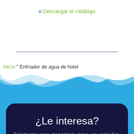
o
Descargar el catálogo
Inicio
"
Enfriador de agua de hotel
¿Le interesa?