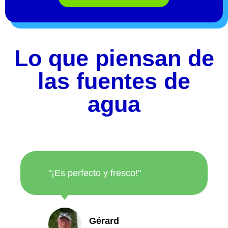
Lo que piensan de
las fuentes de
agua
"¡Es perfecto y fresco!"
Gérard