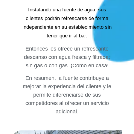
Instalando una fuente de agua, sus
clientes podrán refrescarse de forma
independiente en su establecimiento sin
tener que ir al bar.
Entonces les ofrece un refrescante
descanso con agua fresca y filtrada,
sin gas o con gas. ¡Como en casa!
En resumen, la fuente contribuye a
mejorar la experiencia del cliente y le
permite diferenciarse de sus
competidores al ofrecer un servicio
adicional.