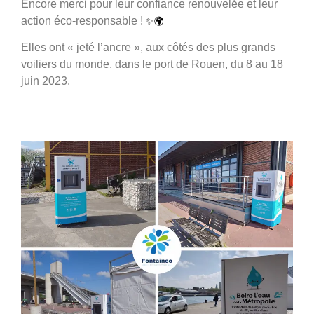
Encore merci pour leur confiance renouvelée et leur
action éco-responsable !
✨🌍
Elles ont « jeté l’ancre », aux côtés des plus grands
voiliers du monde, dans le port de Rouen, du 8 au 18
juin 2023.