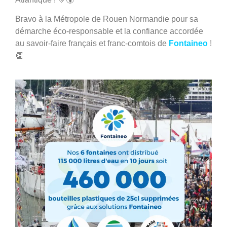
Bravo à la Métropole de Rouen Normandie pour sa
démarche éco-responsable et la confiance accordée
au savoir-faire français et franc-comtois de
Fontaineo
!
👏