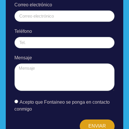
Correo electrónico
Teléfono
Mensaje
Acepto que Fontaineo se ponga en contacto
conmigo
ENVIAR