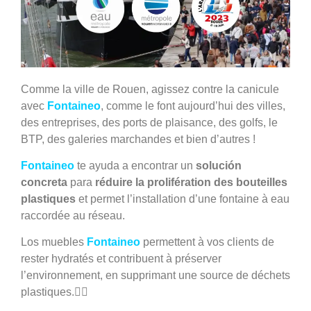
Comme la ville de Rouen, agissez contre la canicule
avec
Fontaineo
, comme le font aujourd’hui des villes,
des entreprises, des ports de plaisance, des golfs, le
BTP, des galeries marchandes et bien d’autres !
Fontaineo
te ayuda a encontrar un
solución
concreta
para
réduire la prolifération des bouteilles
plastiques
et permet l’installation d’une fontaine à eau
raccordée au réseau.
Los muebles
Fontaineo
permettent à vos clients de
rester hydratés et contribuent à préserver
l’environnement, en supprimant une source de déchets
plastiques.👍🏼