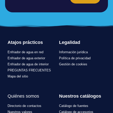
Atajos prácticos
Legalidad
Enfriador de agua en red
Información jurídica
Enfriador de agua exterior
Política de privacidad
Enfriador de agua de interior
Gestión de cookies
PREGUNTAS FRECUENTES
Mapa del sitio
Quiénes somos
Nuestros catálogos
Directorio de contactos
Catálogo de fuentes
Nuestros valores
Catálogo de accesorios