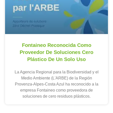
Fontaineo Reconocida Como
Proveedor De Soluciones Cero
Plástico De Un Solo Uso
La Agencia Regional para la Biodiversidad y el
Medio Ambiente (L'ARBE) de la Región
Provenza-Alpes-Costa Azul ha reconocido a la
empresa Fontaineo como proveedora de
soluciones de cero residuos plásticos.