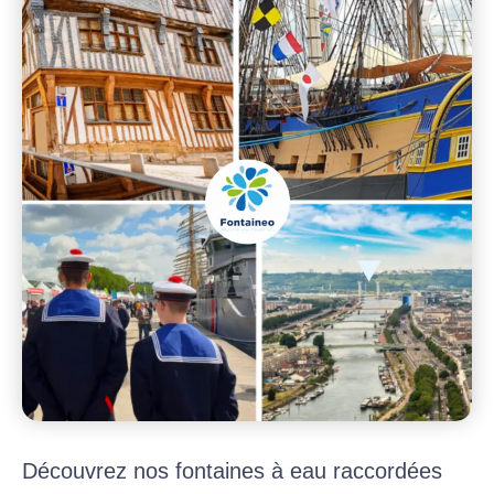
Découvrez nos fontaines à eau raccordées