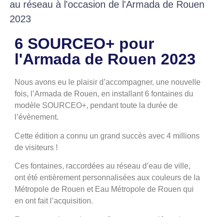
au réseau à l'occasion de l'Armada de Rouen
2023
6 SOURCEO+ pour
l'Armada de Rouen 2023
Nous avons eu le plaisir d’accompagner, une nouvelle
fois, l’Armada de Rouen, en installant 6 fontaines du
modèle SOURCEO+, pendant toute la durée de
l’évènement.
Cette édition a connu un grand succès avec 4 millions
de visiteurs !
Ces fontaines, raccordées au réseau d’eau de ville,
ont été entièrement personnalisées aux couleurs de la
Métropole de Rouen et Eau Métropole de Rouen qui
en ont fait l’acquisition.