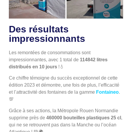
Des résultats
impressionnants
Les remontées de consommations sont
impressionnantes, avec 1 total de
114842 litres
distribués en 10 jours
!💧
Ce chiffre témoigne du succès exceptionnel de cette
édition 2023 et démontre, une fois de plus, l’efficacité
et l’attractivité des fontaines de la gamme
Fontaineo
.
💯
Grâce à ses actions, la Métropole Rouen Normandie
supprime près de
460000 bouteilles plastiques 25 cl
,
qui ne se retrouvent pas dans la Manche ou l’océan
Atlantique ! 💚🌍