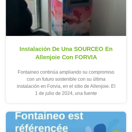
Instalación De Una SOURCEO En
Allenjoie Con FORVIA
Fontaineo continúa ampliando su compromiso
con un futuro sostenible con su última
instalación en Forvia, en el sitio de Allenjoie. El
1 de julio de 2024, una fuente