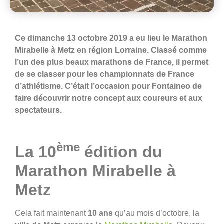
Ce dimanche 13 octobre 2019 a eu lieu le Marathon
Mirabelle à Metz en région Lorraine. Classé comme
l’un des plus beaux marathons de France, il permet
de se classer pour les championnats de France
d’athlétisme. C’était l’occasion pour Fontaineo de
faire découvrir notre concept aux coureurs et aux
spectateurs.
ème
La 10
édition du
Marathon Mirabelle à
Metz
Cela fait maintenant
10 ans
qu’au mois d’octobre, la