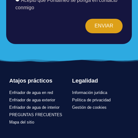
conmigo
ENVIAR
Atajos prácticos
Legalidad
Enfriador de agua en red
Información jurídica
Enfriador de agua exterior
Política de privacidad
Enfriador de agua de interior
Gestión de cookies
PREGUNTAS FRECUENTES
Mapa del sitio