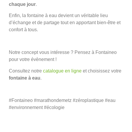
chaque jour
.
Enfin, la fontaine à eau devient un véritable lieu
d’échange et de partage tout en apportant bien-être et
confort à tous.
Notre concept vous intéresse ? Pensez à Fontaineo
pour votre évènement !
Consultez notre
catalogue en ligne
et choisissez votre
fontaine à eau
.
#Fontaineo #marathondemetz #zéroplastique #eau
#environnement #écologie