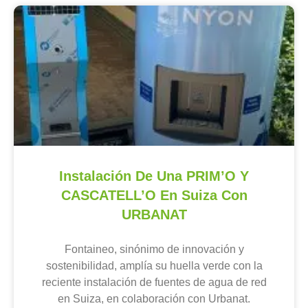
Instalación De Una PRIM’O Y
CASCATELL’O En Suiza Con
URBANAT
Fontaineo, sinónimo de innovación y
sostenibilidad, amplía su huella verde con la
reciente instalación de fuentes de agua de red
en Suiza, en colaboración con Urbanat.