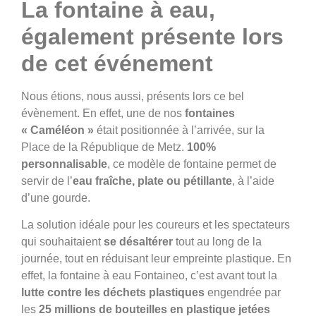
La
fontaine à eau,
également présente lors
de cet événement
Nous étions, nous aussi, présents lors ce bel
évènement. En effet, une de nos
fontaines
« Caméléon »
était positionnée à l’arrivée, sur la
Place de la République de Metz.
100%
personnalisable
, ce modèle de fontaine permet de
servir de l’
eau fraîche, plate ou pétillante
, à l’aide
d’une gourde.
La solution idéale pour les coureurs et les spectateurs
qui souhaitaient
se désaltérer
tout au long de la
journée, tout en réduisant leur empreinte plastique. En
effet, la fontaine à eau Fontaineo, c’est avant tout la
lutte contre les déchets plastiques
engendrée par
les
25 millions de bouteilles en plastique jetées