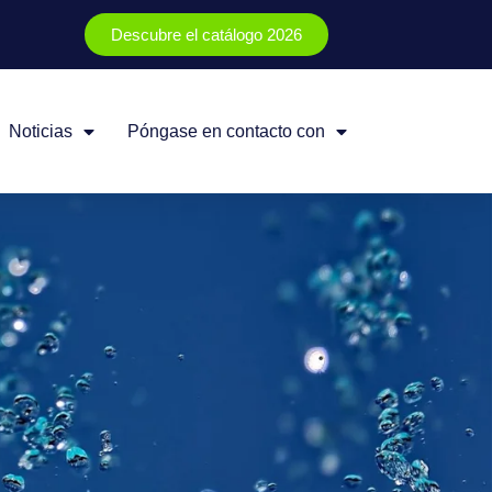
Descubre el catálogo 2026
Noticias
Póngase en contacto con