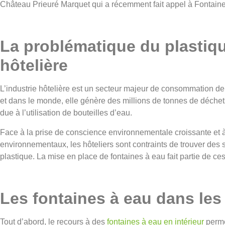
Château Prieuré Marquet qui a récemment fait appel à Fontain
La problématique du plastiqu
hôtelière
L’industrie hôtelière est un secteur majeur de consommation 
et dans le monde, elle génère des millions de tonnes de déchets
due à l’utilisation de bouteilles d’eau.
Face à la prise de conscience environnementale croissante et 
environnementaux, les hôteliers sont contraints de trouver des so
plastique. La mise en place de fontaines à eau fait partie de c
Les fontaines à eau dans les
Tout d’abord, le recours à des
fontaines à eau en intérieur
permet