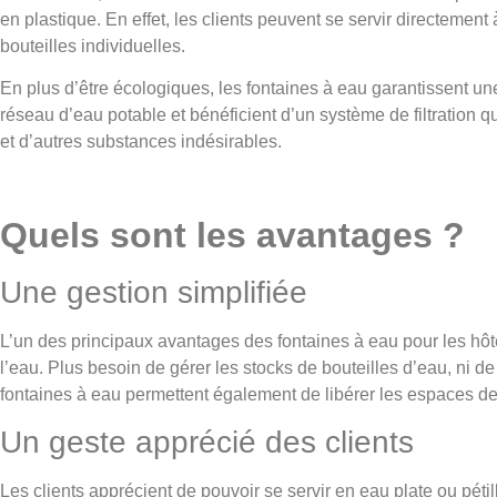
en plastique. En effet, les clients peuvent se servir directement 
bouteilles individuelles.
En plus d’être écologiques, les fontaines à eau garantissent une
réseau d’eau potable et bénéficient d’un système de filtration q
et d’autres substances indésirables.
Quels sont les avantages ?
Une gestion simplifiée
L’un des principaux avantages des fontaines à eau pour les hôtel
l’eau. Plus besoin de gérer les stocks de bouteilles d’eau, ni
fontaines à eau permettent également de libérer les espaces d
Un geste apprécié des clients
Les clients apprécient de pouvoir se servir en eau plate ou pétil