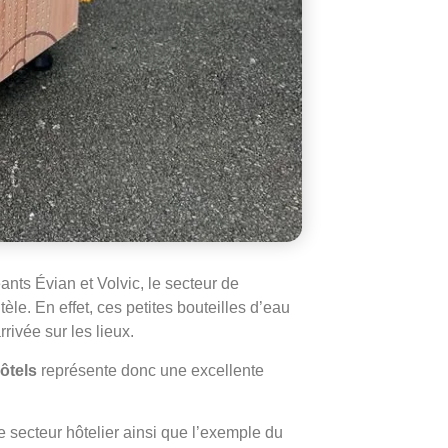
éants Évian et Volvic, le secteur de
tèle. En effet, ces petites bouteilles d’eau
rivée sur les lieux.
ôtels
représente donc une excellente
 secteur hôtelier ainsi que l’exemple du