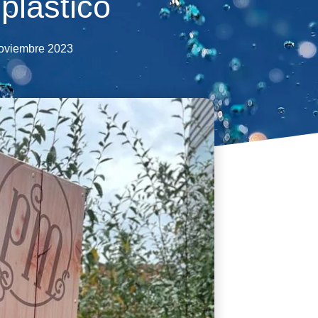
 plástico
oviembre 2023