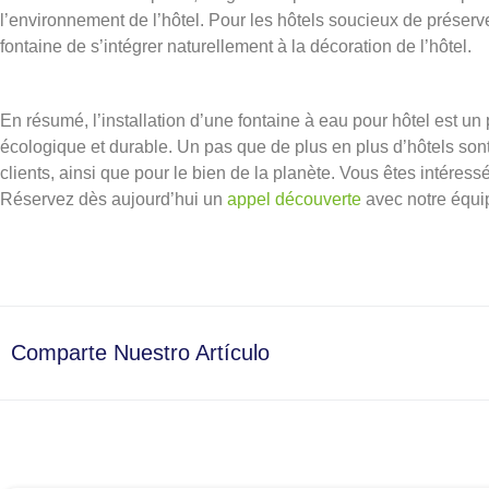
l’environnement de l’hôtel. Pour les hôtels soucieux de préserve
fontaine de s’intégrer naturellement à la décoration de l’hôtel.
En résumé, l’installation d’une fontaine à eau pour hôtel est u
écologique et durable. Un pas que de plus en plus d’hôtels sont 
clients, ainsi que pour le bien de la planète. Vous êtes intéressé
Réservez dès aujourd’hui un
appel découverte
avec notre équi
Comparte Nuestro Artículo