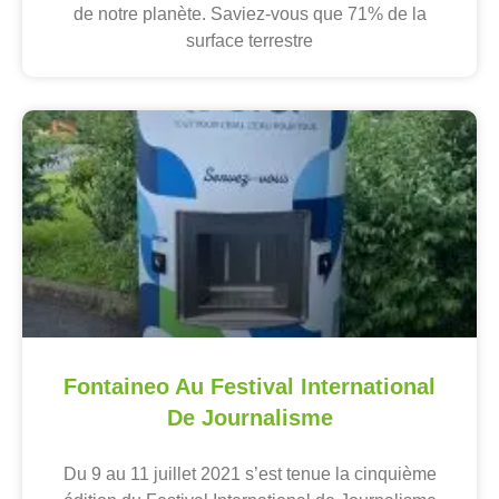
de notre planète. Saviez-vous que 71% de la
surface terrestre
Fontaineo Au Festival International
De Journalisme
Du 9 au 11 juillet 2021 s’est tenue la cinquième