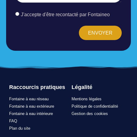
J'accepte d'être recontacté par Fontaineo
ENVOYER
Raccourcis pratiques
Légalité
Fontaine à eau réseau
Mentions légales
Fontaine à eau extérieure
Politique de confidentialité
Fontaine à eau intérieure
Gestion des cookies
FAQ
Plan du site