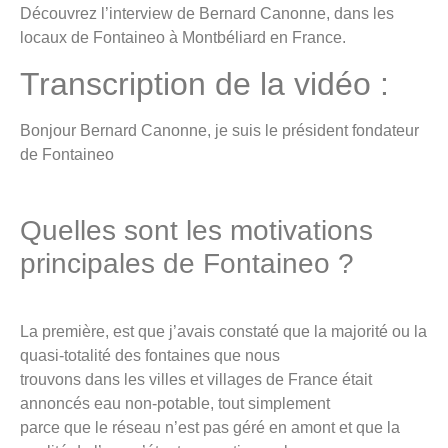
Découvrez l’interview de Bernard Canonne, dans les
locaux de Fontaineo à Montbéliard en France.
Transcription de la vidéo :
Bonjour Bernard Canonne, je suis le président fondateur
de Fontaineo
Quelles sont les motivations
principales de Fontaineo ?
La première, est que j’avais constaté que la majorité ou la
quasi-totalité des fontaines que nous
trouvons dans les villes et villages de France était
annoncés eau non-potable, tout simplement
parce que le réseau n’est pas géré en amont et que la