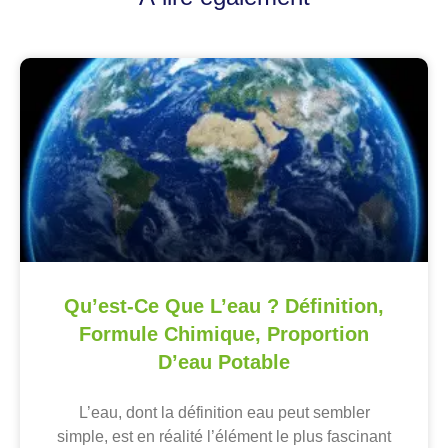
Qu’est-Ce Que L’eau ? Définition,
Formule Chimique, Proportion
D’eau Potable
L’eau, dont la définition eau peut sembler
simple, est en réalité l’élément le plus fascinant