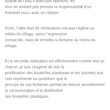
qualité de l’eau n’étant pas optimum, les
élus ne voulant pas prendre la responsabilité d’un
éventuel souci avec un citoyen.
Donc, l’idée était de réintroduire non pas l’église au
milieu du village, selon l’expression
consacrée, mais de remettre la fontaine au milieu du
village.
Et la seconde motivation est effectivement comme tout un
chacun, je suis chagriné de voir la
prolifération des bouteilles plastiques et les volumes que
cela représente au quotidien, que le
principe de nos fontaines permet de réduire sensiblement
la consommation et la distribution
des bouteilles plastiques.