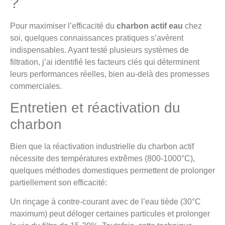
?
Pour maximiser l’efficacité du
charbon actif eau
chez
soi, quelques connaissances pratiques s’avèrent
indispensables. Ayant testé plusieurs systèmes de
filtration, j’ai identifié les facteurs clés qui déterminent
leurs performances réelles, bien au-delà des promesses
commerciales.
Entretien et réactivation du
charbon
Bien que la réactivation industrielle du charbon actif
nécessite des températures extrêmes (800-1000°C),
quelques méthodes domestiques permettent de prolonger
partiellement son efficacité:
Un rinçage à contre-courant avec de l’eau tiède (30°C
maximum) peut déloger certaines particules et prolonger