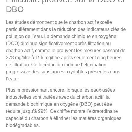
DBO
Les études démontrent que le charbon actif excelle
particulièrement dans la réduction des indicateurs clés de
pollution de l’eau. La demande chimique en oxygène
(DCO) diminue significativement après filtration au
charbon actif, comme le prouvent les mesures passant de
378 mg/litre à 156 mg/litre après seulement cinq heures
de filtration. Cette réduction indique l’élimination
progressive des substances oxydables présentes dans
l’eau.
Plus impressionnant encore, lorsque les eaux usées
industrielles sont traitées avec du charbon actif, la
demande biochimique en oxygène (DBO) peut être
réduite jusqu’à 99%. Ce chiffre montre l’extraordinaire
capacité du charbon à éliminer les matières organiques
biodégradables.