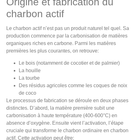
Origine et fabrication du
charbon actif
Le charbon actif n’est pas un produit naturel tel quel. Sa
production commence par la carbonisation de matières
organiques riches en carbone. Parmi les matières
premières les plus courantes, on retrouve:
Le bois (notamment de cocotier et de palmier)
La houille
La tourbe
Des résidus agricoles comme les coques de noix
de coco
Le processus de fabrication se déroule en deux phases
distinctes. D’abord, la matière première subit une
carbonisation à haute température (400-600°C) en
absence d’oxygène. Ensuite vient l’activation, l’étape
cruciale qui transforme le charbon ordinaire en charbon
actif. Cette activation peut être: