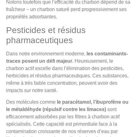
Notons toutefois que l’efficacité du charbon dépend de sa
fraîcheur – un charbon saturé perd progressivement ses
propriétés adsorbantes.
Pesticides et résidus
pharmaceutiques
Dans notre environnement moderne,
les contaminants-
traces posent un défi majeur
. Heureusement, le
charbon actif excelle dans l’élimination des pesticides,
herbicides et résidus pharmaceutiques. Ces substances,
même à très faible concentration, peuvent avoir des
impacts sur notre santé.
Des molécules comme
le paracétamol, l’ibuprofène ou
le métaldéhyde (répulsif contre les limaces)
sont
efficacement adsorbées par les filtres à charbon actif
spécialisés. Cette capacité est primordiale face à la
contamination croissante de nos réserves d’eau par