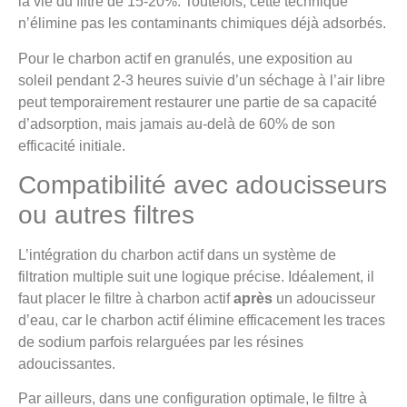
la vie du filtre de 15-20%. Toutefois, cette technique
n’élimine pas les contaminants chimiques déjà adsorbés.
Pour le charbon actif en granulés, une exposition au
soleil pendant 2-3 heures suivie d’un séchage à l’air libre
peut temporairement restaurer une partie de sa capacité
d’adsorption, mais jamais au-delà de 60% de son
efficacité initiale.
Compatibilité avec adoucisseurs
ou autres filtres
L’intégration du charbon actif dans un système de
filtration multiple suit une logique précise. Idéalement, il
faut placer le filtre à charbon actif
après
un adoucisseur
d’eau, car le charbon actif élimine efficacement les traces
de sodium parfois relarguées par les résines
adoucissantes.
Par ailleurs, dans une configuration optimale, le filtre à