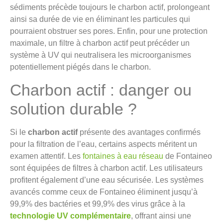
sédiments précède toujours le charbon actif, prolongeant
ainsi sa durée de vie en éliminant les particules qui
pourraient obstruer ses pores. Enfin, pour une protection
maximale, un filtre à charbon actif peut précéder un
système à UV qui neutralisera les microorganismes
potentiellement piégés dans le charbon.
Charbon actif : danger ou
solution durable ?
Si le
charbon actif
présente des avantages confirmés
pour la filtration de l’eau, certains aspects méritent un
examen attentif. Les
fontaines à eau réseau
de Fontaineo
sont équipées de filtres à charbon actif. Les utilisateurs
profitent également d’une eau sécurisée. Les systèmes
avancés comme ceux de Fontaineo éliminent jusqu’à
99,9% des bactéries et 99,9% des virus grâce à la
technologie UV complémentaire
, offrant ainsi une