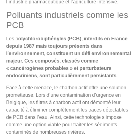
l’industrie pharmaceutique et l’agriculture intensive.
Polluants industriels comme les
PCB
Les p
olychlorobiphényles (PCB), interdits en France
depuis 1987 mais toujours présents dans
l’environnement, constituent un défi environnemental
majeur. Ces composés, classés comme
« cancérogènes probables » et perturbateurs
endocriniens, sont particulièrement persistants.
Face à cette menace, le charbon actif offre une solution
prometteuse. Lors d’une contamination d’urgence en
Belgique, les filtres à charbon actif ont démontré leur
capacité à éliminer complètement les traces détectables
de PCB dans l’eau. Ainsi, cette technologie s’impose
comme une option viable pour traiter les sédiments
contaminés de nombreuses rivières.