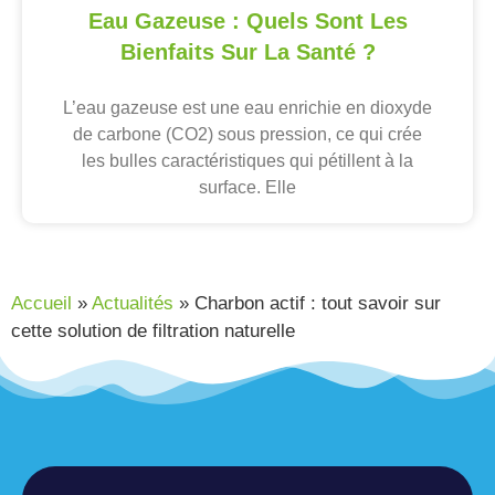
Eau Gazeuse : Quels Sont Les
Bienfaits Sur La Santé ?
L’eau gazeuse est une eau enrichie en dioxyde
de carbone (CO2) sous pression, ce qui crée
les bulles caractéristiques qui pétillent à la
surface. Elle
Accueil
»
Actualités
»
Charbon actif : tout savoir sur
cette solution de filtration naturelle