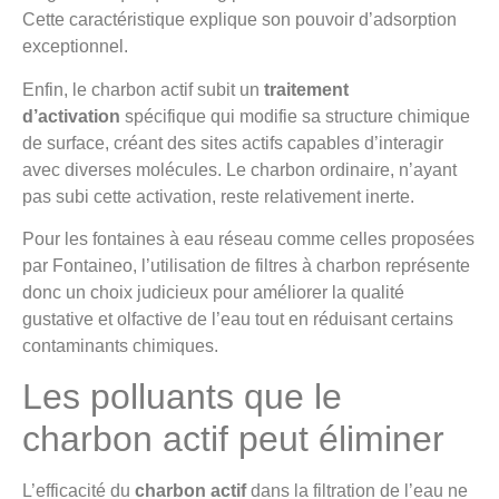
Cette caractéristique explique son pouvoir d’adsorption
exceptionnel.
Enfin, le charbon actif subit un
traitement
d’activation
spécifique qui modifie sa structure chimique
de surface, créant des sites actifs capables d’interagir
avec diverses molécules. Le charbon ordinaire, n’ayant
pas subi cette activation, reste relativement inerte.
Pour les fontaines à eau réseau comme celles proposées
par Fontaineo, l’utilisation de filtres à charbon représente
donc un choix judicieux pour améliorer la qualité
gustative et olfactive de l’eau tout en réduisant certains
contaminants chimiques.
Les polluants que le
charbon actif peut éliminer
L’efficacité du
charbon actif
dans la filtration de l’eau ne