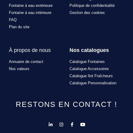
Fontaine à eau extérieure
Politique de confidentialité
Fontaine à eau intérieure
Gestion des cookies
FAQ
Plan du site
À propos de nous
Nos catalogues
Annuaire de contact
Catalogue Fontaines
Nos valeurs
Catalogue Accessoires
Catalogue Ilot Fraîcheurs
Catalogue Personnalisation
RESTONS EN CONTACT !