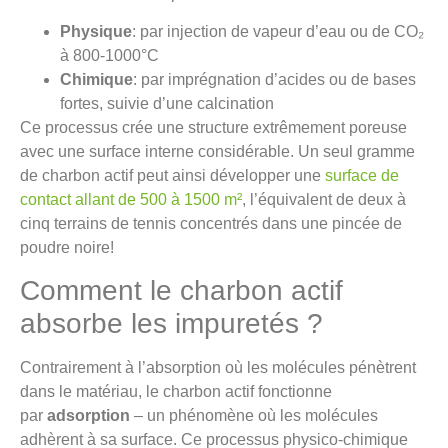
Physique
: par injection de vapeur d’eau ou de CO₂
à 800-1000°C
Chimique
: par imprégnation d’acides ou de bases
fortes, suivie d’une calcination
Ce processus crée une structure extrêmement poreuse
avec une surface interne considérable. Un seul gramme
de charbon actif peut ainsi développer une
surface de
contact allant de 500 à 1500 m²
, l’équivalent de deux à
cinq terrains de tennis concentrés dans une pincée de
poudre noire!
Comment le charbon actif
absorbe les impuretés ?
Contrairement à l’absorption où les molécules pénètrent
dans le matériau, le charbon actif fonctionne
par
adsorption
– un phénomène où les molécules
adhèrent à sa surface. Ce processus physico-chimique