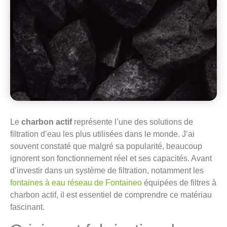
Le
charbon actif
représente l’une des solutions de
filtration d’eau les plus utilisées dans le monde. J’ai
souvent constaté que malgré sa popularité, beaucoup
ignorent son fonctionnement réel et ses capacités. Avant
d’investir dans un système de filtration, notamment les
fontaines à eau réseau de Fontaineo
équipées de filtres à
charbon actif, il est essentiel de comprendre ce matériau
fascinant.