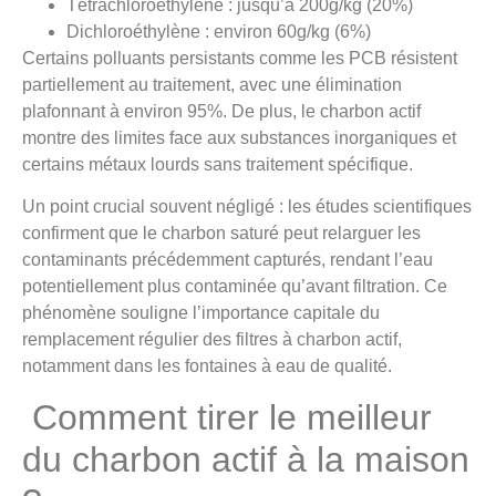
Tétrachloroéthylène : jusqu’à 200g/kg (20%)
Dichloroéthylène : environ 60g/kg (6%)
Certains polluants persistants comme les PCB résistent
partiellement au traitement, avec une élimination
plafonnant à environ 95%. De plus, le charbon actif
montre des limites face aux substances inorganiques et
certains métaux lourds sans traitement spécifique.
Un point crucial souvent négligé : les études scientifiques
confirment que le charbon saturé peut relarguer les
contaminants précédemment capturés, rendant l’eau
potentiellement plus contaminée qu’avant filtration. Ce
phénomène souligne l’importance capitale du
remplacement régulier des filtres à charbon actif,
notamment dans les fontaines à eau de qualité.
Comment tirer le meilleur
du charbon actif à la maison