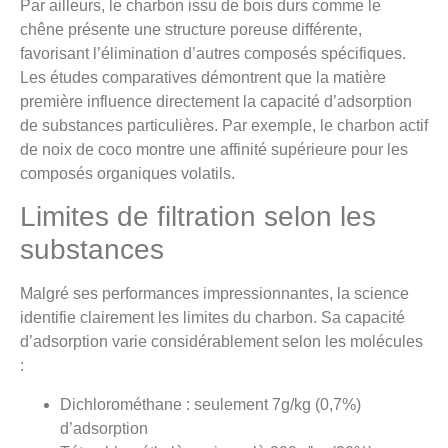
Par ailleurs, le charbon issu de bois durs comme le
chêne présente une structure poreuse différente,
favorisant l’élimination d’autres composés spécifiques.
Les études comparatives démontrent que la matière
première influence directement la capacité d’adsorption
de substances particulières. Par exemple, le charbon actif
de noix de coco montre une affinité supérieure pour les
composés organiques volatils.
Limites de filtration selon les
substances
Malgré ses performances impressionnantes, la science
identifie clairement les limites du charbon. Sa capacité
d’adsorption varie considérablement selon les molécules
:
Dichlorométhane : seulement 7g/kg (0,7%)
d’adsorption