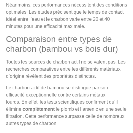
Néanmoins, ces performances nécessitent des conditions
optimales. Les études précisent que le temps de contact
idéal entre l’eau et le charbon varie entre 20 et 40
minutes pour une efficacité maximale.
Comparaison entre types de
charbon (bambou vs bois dur)
Toutes les sources de charbon actif ne se valent pas. Les
recherches comparatives entre les différents matériaux
d’origine révèlent des propriétés distinctes.
Le charbon actif de bambou se distingue par son
efficacité exceptionnelle contre certains métaux
lourds. En effet, les tests scientifiques confirment qu’il
élimine
complètement
le plomb et l’arsenic en une seule
filtration. Cette performance surpasse celle de nombreux
autres types de charbon.