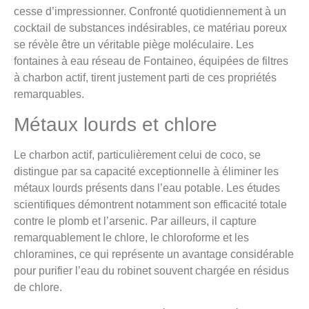
cesse d’impressionner. Confronté quotidiennement à un
cocktail de substances indésirables, ce matériau poreux
se révèle être un véritable piège moléculaire. Les
fontaines à eau réseau de Fontaineo, équipées de filtres
à charbon actif, tirent justement parti de ces propriétés
remarquables.
Métaux lourds et chlore
Le charbon actif, particulièrement celui de coco, se
distingue par sa capacité exceptionnelle à éliminer les
métaux lourds présents dans l’eau potable. Les études
scientifiques démontrent notamment son efficacité totale
contre le plomb et l’arsenic. Par ailleurs, il capture
remarquablement le chlore, le chloroforme et les
chloramines, ce qui représente un avantage considérable
pour purifier l’eau du robinet souvent chargée en résidus
de chlore.