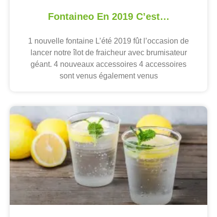
Fontaineo En 2019 C’est…
1 nouvelle fontaine L’été 2019 fût l’occasion de
lancer notre îlot de fraicheur avec brumisateur
géant. 4 nouveaux accessoires 4 accessoires
sont venus également venus