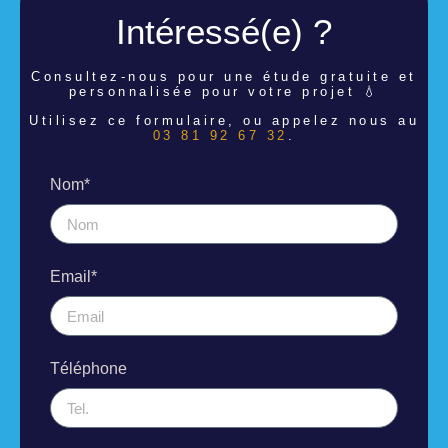
Intéressé(e) ?
Consultez-nous pour une étude
gratuite et
personnalisée pour votre projet 💧
Utilisez ce formulaire, ou appelez nous au
03 81 92 67 32
.
Nom*
Email*
Téléphone