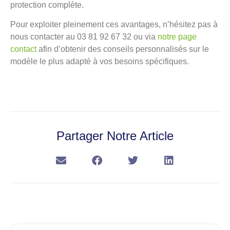
protection complète.
Pour exploiter pleinement ces avantages, n’hésitez pas à
nous contacter au 03 81 92 67 32 ou via
notre page
contact
afin d’obtenir des conseils personnalisés sur le
modèle le plus adapté à vos besoins spécifiques.
Partager Notre Article