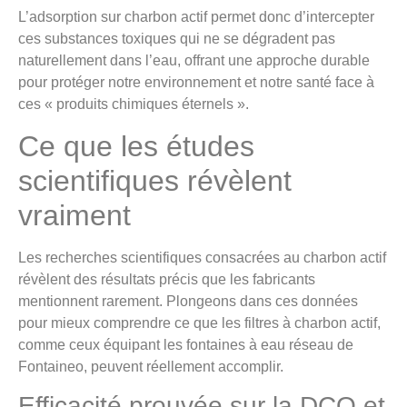
L’adsorption sur charbon actif permet donc d’intercepter
ces substances toxiques qui ne se dégradent pas
naturellement dans l’eau, offrant une approche durable
pour protéger notre environnement et notre santé face à
ces « produits chimiques éternels ».
Ce que les études
scientifiques révèlent
vraiment
Les recherches scientifiques consacrées au charbon actif
révèlent des résultats précis que les fabricants
mentionnent rarement. Plongeons dans ces données
pour mieux comprendre ce que les filtres à charbon actif,
comme ceux équipant les fontaines à eau réseau de
Fontaineo, peuvent réellement accomplir.
Efficacité prouvée sur la DCO et