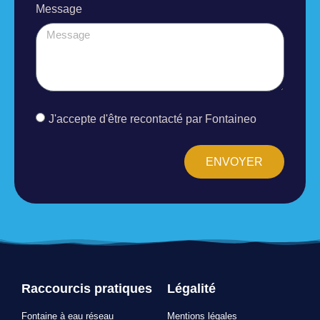
Message
J'accepte d'être recontacté par Fontaineo
ENVOYER
Raccourcis pratiques
Légalité
Fontaine à eau réseau
Mentions légales