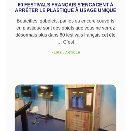
60 FESTIVALS FRANÇAIS S’ENGAGENT À
ARRÊTER LE PLASTIQUE À USAGE UNIQUE
Bouteilles, gobelets, pailles ou encore couverts
en plastique sont des objets que vous ne verrez
désormais plus dans 60 festivals français cet été
… C’est
> LIRE L'ARTICLE