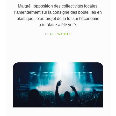
Malgré l’opposition des collectivités locales,
l’amendement sur la consigne des bouteilles en
plastique lié au projet de la loi sur l’économie
circulaire a été voté
> LIRE L'ARTICLE