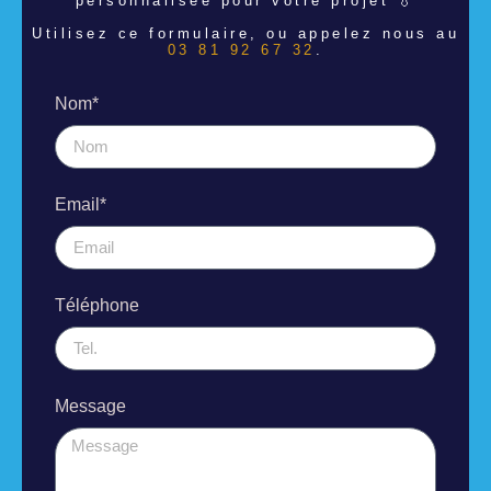
personnalisée pour votre projet 💧
Utilisez ce formulaire, ou appelez nous au
03 81 92 67 32
.
Nom*
Email*
Téléphone
Message