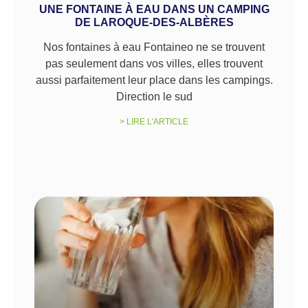
UNE FONTAINE À EAU DANS UN CAMPING
DE LAROQUE-DES-ALBÈRES
Nos fontaines à eau Fontaineo ne se trouvent
pas seulement dans vos villes, elles trouvent
aussi parfaitement leur place dans les campings.
Direction le sud
> LIRE L'ARTICLE