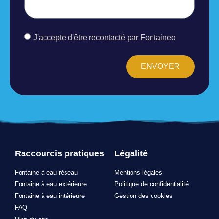
J'accepte d'être recontacté par Fontaineo
ENVOYER
Raccourcis pratiques
Légalité
Fontaine à eau réseau
Mentions légales
Fontaine à eau extérieure
Politique de confidentialité
Fontaine à eau intérieure
Gestion des cookies
FAQ