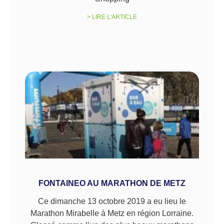
> LIRE L'ARTICLE
FONTAINEO AU MARATHON DE METZ
Ce dimanche 13 octobre 2019 a eu lieu le
Marathon Mirabelle à Metz en région Lorraine.