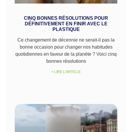
CINQ BONNES RÉSOLUTIONS POUR
DÉFINITIVEMENT EN FINIR AVEC LE
PLASTIQUE
Ce changement de décennie ne serait-il pas la
bonne occasion pour changer nos habitudes
quotidiennes en faveur de la planète ? Voici cinq
bonnes résolutions
> LIRE L'ARTICLE