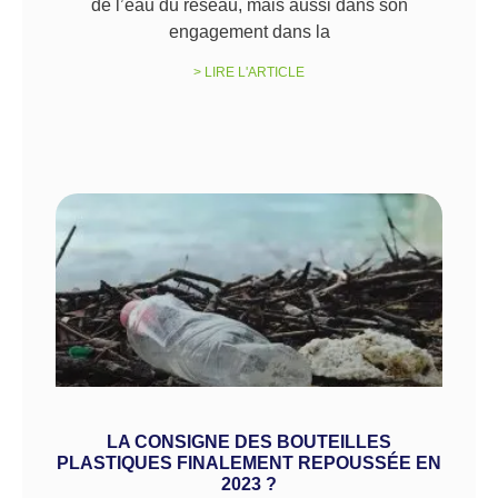
de l’eau du réseau, mais aussi dans son
engagement dans la
> LIRE L'ARTICLE
LA CONSIGNE DES BOUTEILLES
PLASTIQUES FINALEMENT REPOUSSÉE EN
2023 ?