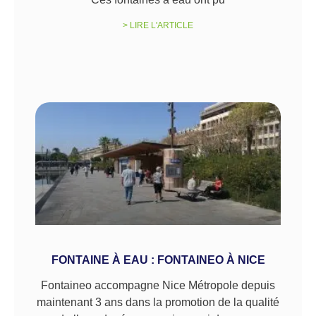
> LIRE L'ARTICLE
FONTAINE À EAU : FONTAINEO À NICE
Fontaineo accompagne Nice Métropole depuis
maintenant 3 ans dans la promotion de la qualité