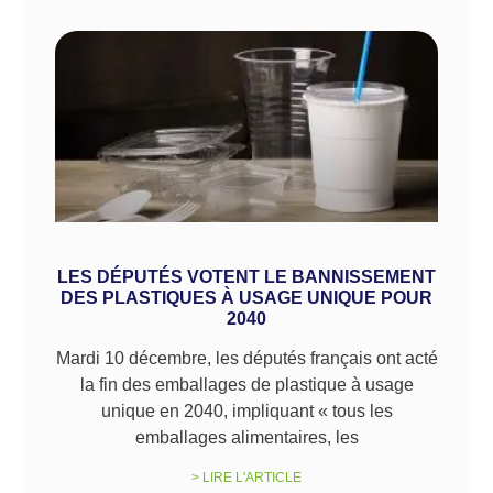
LES DÉPUTÉS VOTENT LE BANNISSEMENT
DES PLASTIQUES À USAGE UNIQUE POUR
2040
Mardi 10 décembre, les députés français ont acté
la fin des emballages de plastique à usage
unique en 2040, impliquant « tous les
emballages alimentaires, les
> LIRE L'ARTICLE