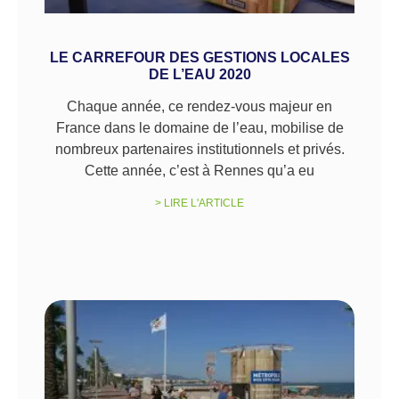
LE CARREFOUR DES GESTIONS LOCALES
DE L’EAU 2020
Chaque année, ce rendez-vous majeur en
France dans le domaine de l’eau, mobilise de
nombreux partenaires institutionnels et privés.
Cette année, c’est à Rennes qu’a eu
> LIRE L'ARTICLE