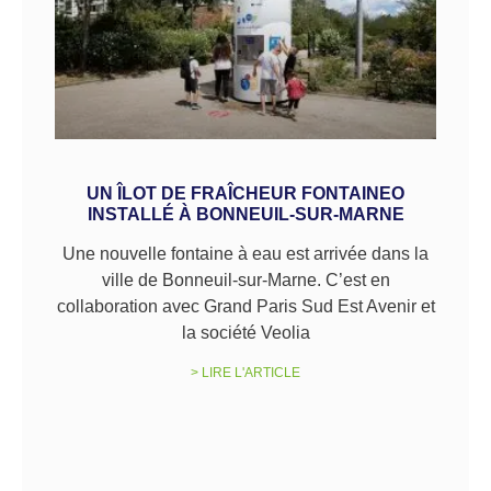
UN ÎLOT DE FRAÎCHEUR FONTAINEO
INSTALLÉ À BONNEUIL-SUR-MARNE
Une nouvelle fontaine à eau est arrivée dans la
ville de Bonneuil-sur-Marne. C’est en
collaboration avec Grand Paris Sud Est Avenir et
la société Veolia
> LIRE L'ARTICLE