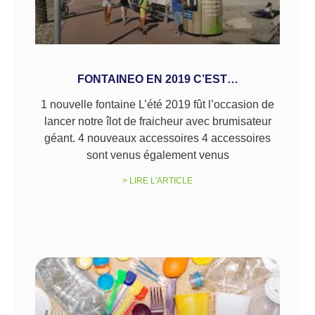
FONTAINEO EN 2019 C’EST…
1 nouvelle fontaine L’été 2019 fût l’occasion de
lancer notre îlot de fraicheur avec brumisateur
géant. 4 nouveaux accessoires 4 accessoires
sont venus également venus
> LIRE L'ARTICLE