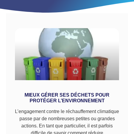
MIEUX GÉRER SES DÉCHETS POUR
PROTÉGER L’ENVIRONNEMENT
L’engagement contre le réchauffement climatique
passe par de nombreuses petites ou grandes
actions. En tant que particulier, il est parfois
difficile de savoir comment réduire