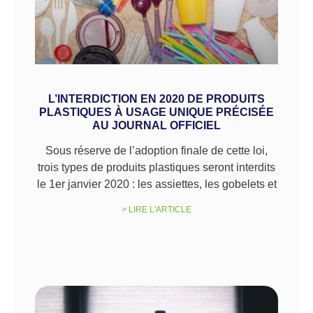
L’INTERDICTION EN 2020 DE PRODUITS
PLASTIQUES À USAGE UNIQUE PRÉCISÉE
AU JOURNAL OFFICIEL
Sous réserve de l’adoption finale de cette loi,
trois types de produits plastiques seront interdits
le 1er janvier 2020 : les assiettes, les gobelets et
> LIRE L'ARTICLE