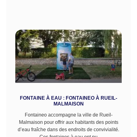
FONTAINE À EAU : FONTAINEO À RUEIL-
MALMAISON
Fontaineo accompagne la ville de Rueil-
Malmaison pour offrir aux habitants des points
d’eau fraîche dans des endroits de convivialité.
Ces fontaines à eau ont pu