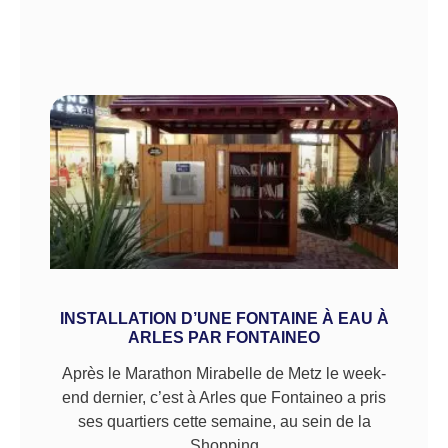
INSTALLATION D’UNE FONTAINE À EAU À
ARLES PAR FONTAINEO
Après le Marathon Mirabelle de Metz le week-
end dernier, c’est à Arles que Fontaineo a pris
ses quartiers cette semaine, au sein de la
Shopping