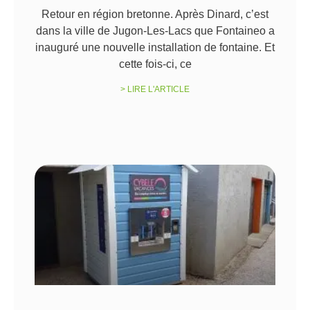
Retour en région bretonne. Après Dinard, c’est
dans la ville de Jugon-Les-Lacs que Fontaineo a
inauguré une nouvelle installation de fontaine. Et
cette fois-ci, ce
> LIRE L'ARTICLE