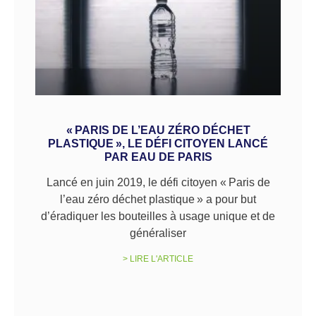
« PARIS DE L’EAU ZÉRO DÉCHET
PLASTIQUE », LE DÉFI CITOYEN LANCÉ
PAR EAU DE PARIS
Lancé en juin 2019, le défi citoyen « Paris de
l’eau zéro déchet plastique » a pour but
d’éradiquer les bouteilles à usage unique et de
généraliser
> LIRE L'ARTICLE