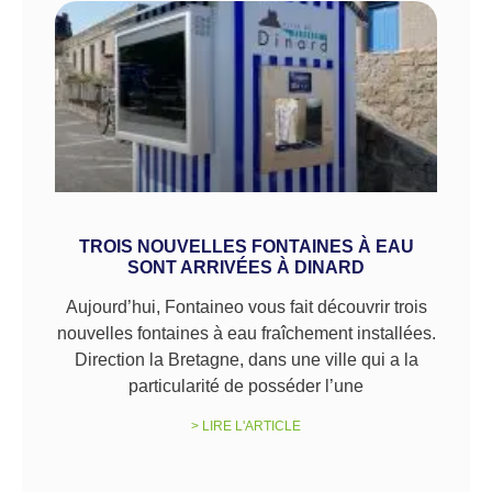
TROIS NOUVELLES FONTAINES À EAU
SONT ARRIVÉES À DINARD
Aujourd’hui, Fontaineo vous fait découvrir trois
nouvelles fontaines à eau fraîchement installées.
Direction la Bretagne, dans une ville qui a la
particularité de posséder l’une
> LIRE L'ARTICLE