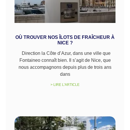
OÙ TROUVER NOS ÎLOTS DE FRAÎCHEUR À
NICE ?
Direction la Côte d’Azur, dans une ville que
Fontaineo connaît bien. Il s’agit de Nice, que
nous accompagnons depuis plus de trois ans
dans
> LIRE L'ARTICLE