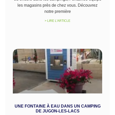
les magasins près de chez vous. Découvrez
notre première
> LIRE L'ARTICLE
UNE FONTAINE À EAU DANS UN CAMPING
DE JUGON-LES-LACS