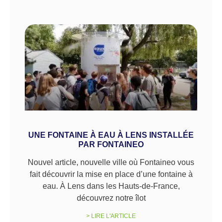
UNE FONTAINE À EAU À LENS INSTALLÉE
PAR FONTAINEO
Nouvel article, nouvelle ville où Fontaineo vous
fait découvrir la mise en place d’une fontaine à
eau. À Lens dans les Hauts-de-France,
découvrez notre îlot
> LIRE L'ARTICLE