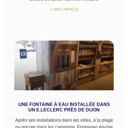
> LIRE L'ARTICLE
UNE FONTAINE À EAU INSTALLÉE DANS
UN E.LECLERC PRÈS DE DIJON
Après ses installations dans les villes, à la plage
ou encore dans les campings, Fontaineo équipe