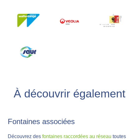
À découvrir également
Fontaines associées
Découvrez des
fontaines raccordées au réseau
toutes