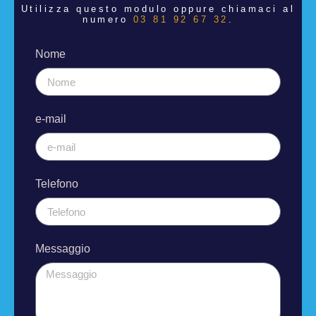
Utilizza questo modulo oppure chiamaci al
numero
03 81 92 67 32
.
Nome
e-mail
Telefono
Messaggio