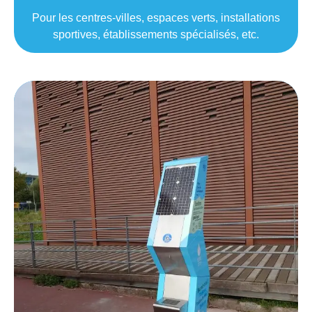
Pour les centres-villes, espaces verts, installations
sportives, établissements spécialisés, etc.