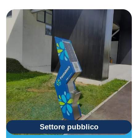
Settore pubblico