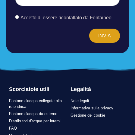
Accetto di essere ricontattato da Fontaineo
INVIA
Scorciatoie utili
Legalità
Fontane d'acqua collegate alla
Note legali
rete idrica
Informativa sulla privacy
Fontane d'acqua da esterno
Gestione dei cookie
Distributori d'acqua per interni
FAQ