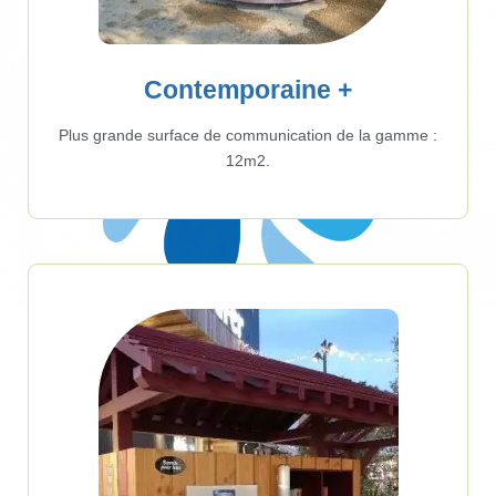
Contemporaine +
Plus grande surface de communication de la gamme :
12m2.