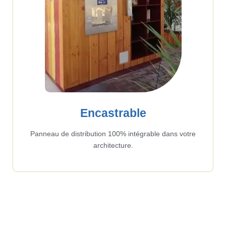
Encastrable
Panneau de distribution 100% intégrable dans votre
architecture.