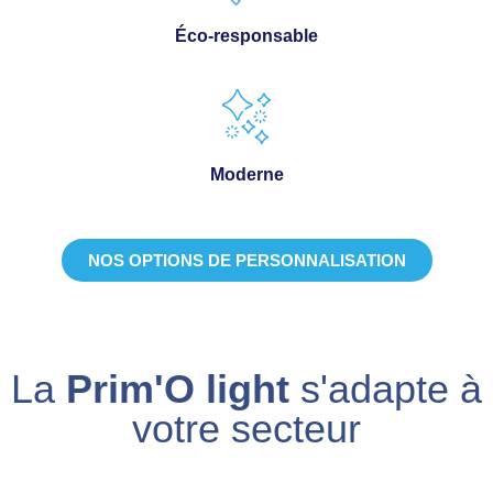
Éco-responsable
Moderne
NOS OPTIONS DE PERSONNALISATION
La
Prim'O light
s'adapte à
votre secteur