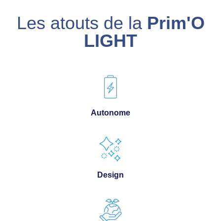
Les atouts de la
Prim'O
LIGHT
Autonome
Design