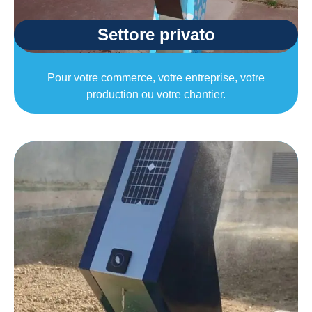
Settore privato
Pour votre commerce, votre entreprise, votre
production ou votre chantier.