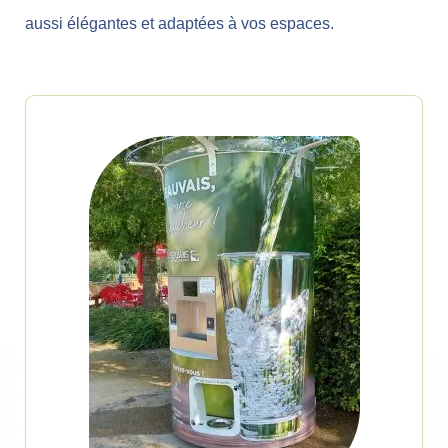
aussi élégantes et adaptées à vos espaces.