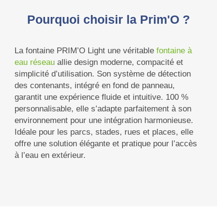
Pourquoi choisir la Prim'O ?
La fontaine PRIM’O Light une v
éritable
fontaine à
eau réseau
allie design moderne, compacité et
simplicité d’utilisation. Son système de détection
des contenants, intégré en fond de panneau,
garantit une expérience fluide et intuitive. 100 %
personnalisable, elle s’adapte parfaitement à son
environnement pour une intégration harmonieuse.
Idéale pour les parcs, stades, rues et places, elle
offre une solution élégante et pratique pour l’accès
à l’eau en extérieur.