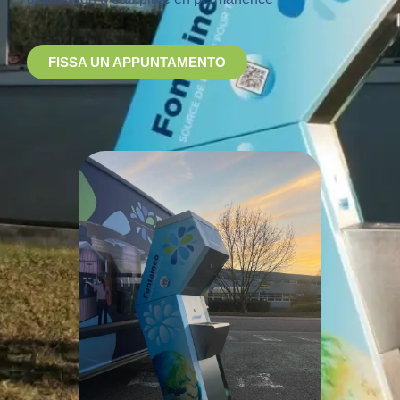
FISSA UN APPUNTAMENTO