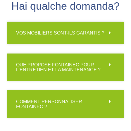
Hai qualche domanda?
VOS MOBILIERS SONT-ILS GARANTIS ?
QUE PROPOSE FONTAINEO POUR
L'ENTRETIEN ET LA MAINTENANCE ?
COMMENT PERSONNALISER
FONTAINEO ?