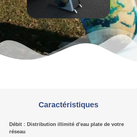
Caractéristiques
Débit : Distribution illimité d’eau plate de votre
réseau